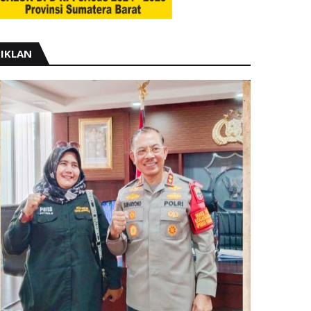
IKLAN