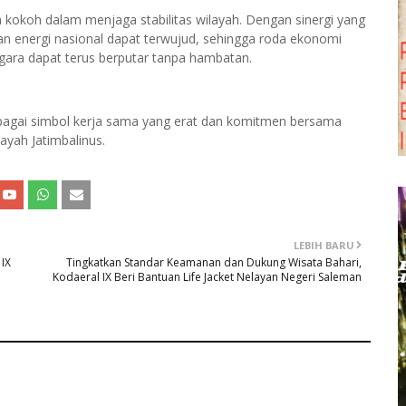
 kokoh dalam menjaga stabilitas wilayah. Dengan sinergi yang
an energi nasional dapat terwujud, sehingga roda ekonomi
gara dapat terus berputar tanpa hambatan.
bagai simbol kerja sama yang erat dan komitmen bersama
ayah Jatimbalinus.
LEBIH BARU
 IX
Tingkatkan Standar Keamanan dan Dukung Wisata Bahari,
Kodaeral IX Beri Bantuan Life Jacket Nelayan Negeri Saleman