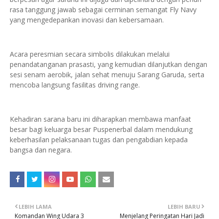
rasa tanggung jawab sebagai cerminan semangat Fly Navy
yang mengedepankan inovasi dan kebersamaan.
Acara peresmian secara simbolis dilakukan melalui
penandatanganan prasasti, yang kemudian dilanjutkan dengan
sesi senam aerobik, jalan sehat menuju Sarang Garuda, serta
mencoba langsung fasilitas driving range.
Kehadiran sarana baru ini diharapkan membawa manfaat
besar bagi keluarga besar Puspenerbal dalam mendukung
keberhasilan pelaksanaan tugas dan pengabdian kepada
bangsa dan negara.
LEBIH LAMA
LEBIH BARU
Komandan Wing Udara 3
Menjelang Peringatan Hari Jadi