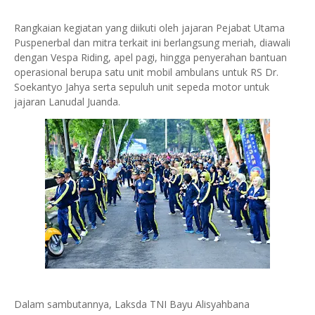
Rangkaian kegiatan yang diikuti oleh jajaran Pejabat Utama
Puspenerbal dan mitra terkait ini berlangsung meriah, diawali
dengan Vespa Riding, apel pagi, hingga penyerahan bantuan
operasional berupa satu unit mobil ambulans untuk RS Dr.
Soekantyo Jahya serta sepuluh unit sepeda motor untuk
jajaran Lanudal Juanda.
Dalam sambutannya, Laksda TNI Bayu Alisyahbana