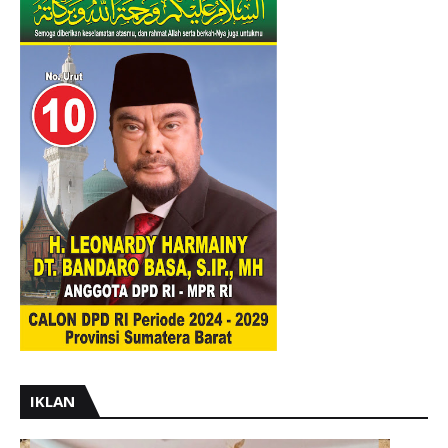
IKLAN