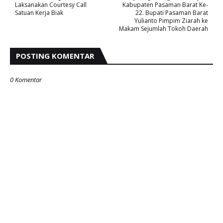
Laksanakan Courtesy Call
Kabupaten Pasaman Barat Ke-
Satuan Kerja Biak
22. Bupati Pasaman Barat
Yulianto Pimpim Ziarah ke
Makam Sejumlah Tokoh Daerah
POSTING KOMENTAR
0 Komentar