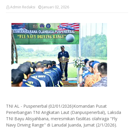
Admin Redaksi
Januari 02, 2026
TNI AL - Puspenerbal (02/01/2026)Komandan Pusat
Penerbangan TNI Angkatan Laut (Danpuspenerbal), Laksda
TNI Bayu Alisyahbana, meresmikan fasilitas olahraga "Fly
Navy Driving Range" di Lanudal Juanda, Jumat (2/1/2026).