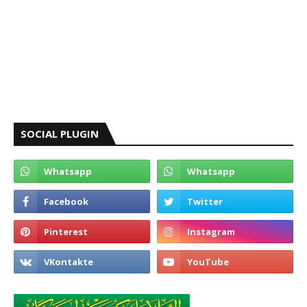
SOCIAL PLUGIN