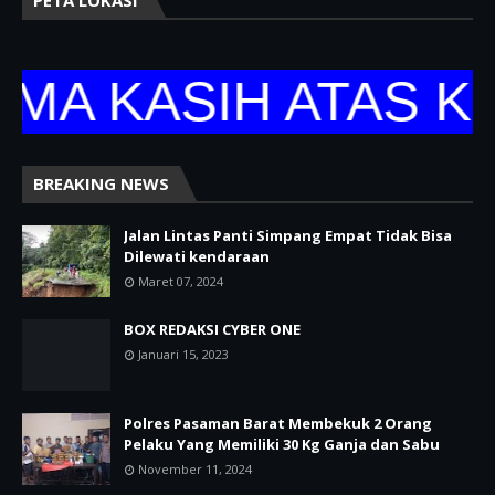
 KASIH ATAS KUNJ
BREAKING NEWS
Jalan Lintas Panti Simpang Empat Tidak Bisa
Dilewati kendaraan
Maret 07, 2024
BOX REDAKSI CYBER ONE
Januari 15, 2023
Polres Pasaman Barat Membekuk 2 Orang
Pelaku Yang Memiliki 30 Kg Ganja dan Sabu
November 11, 2024