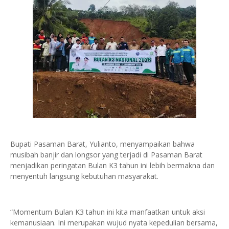
Bupati Pasaman Barat, Yulianto, menyampaikan bahwa
musibah banjir dan longsor yang terjadi di Pasaman Barat
menjadikan peringatan Bulan K3 tahun ini lebih bermakna dan
menyentuh langsung kebutuhan masyarakat.
“Momentum Bulan K3 tahun ini kita manfaatkan untuk aksi
kemanusiaan. Ini merupakan wujud nyata kepedulian bersama,