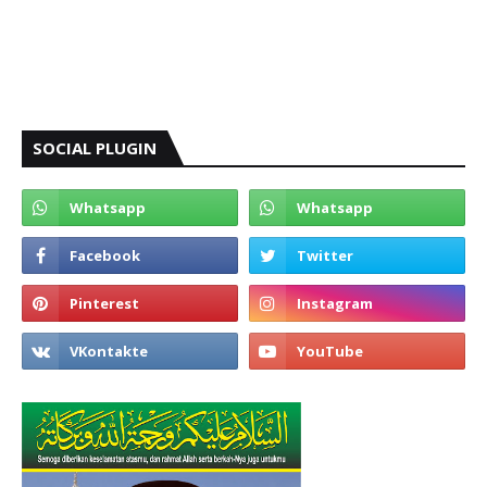
SOCIAL PLUGIN