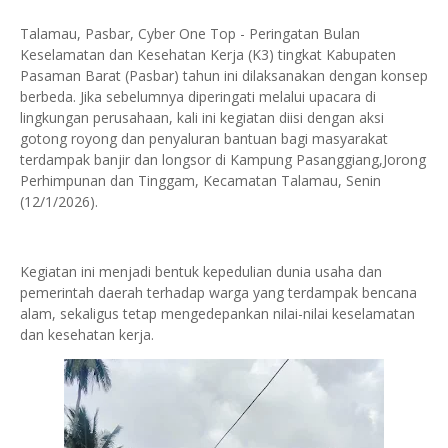
Talamau, Pasbar, Cyber One Top - Peringatan Bulan
Keselamatan dan Kesehatan Kerja (K3) tingkat Kabupaten
Pasaman Barat (Pasbar) tahun ini dilaksanakan dengan konsep
berbeda. Jika sebelumnya diperingati melalui upacara di
lingkungan perusahaan, kali ini kegiatan diisi dengan aksi
gotong royong dan penyaluran bantuan bagi masyarakat
terdampak banjir dan longsor di Kampung Pasanggiang,Jorong
Perhimpunan dan Tinggam, Kecamatan Talamau, Senin
(12/1/2026).
Kegiatan ini menjadi bentuk kepedulian dunia usaha dan
pemerintah daerah terhadap warga yang terdampak bencana
alam, sekaligus tetap mengedepankan nilai-nilai keselamatan
dan kesehatan kerja.