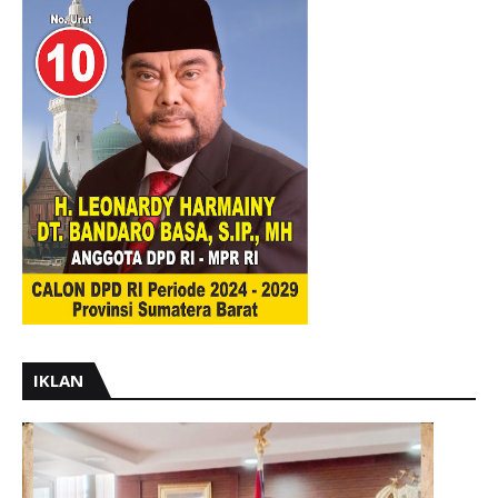
IKLAN