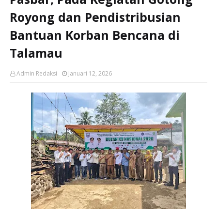
Royong dan Pendistribusian
Bantuan Korban Bencana di
Talamau
Admin Redaksi
Januari 12, 2026