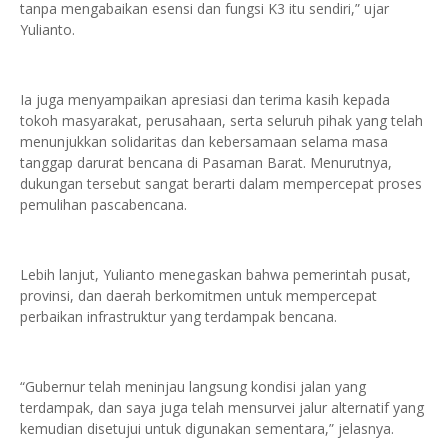
tanpa mengabaikan esensi dan fungsi K3 itu sendiri,” ujar
Yulianto.
Ia juga menyampaikan apresiasi dan terima kasih kepada
tokoh masyarakat, perusahaan, serta seluruh pihak yang telah
menunjukkan solidaritas dan kebersamaan selama masa
tanggap darurat bencana di Pasaman Barat. Menurutnya,
dukungan tersebut sangat berarti dalam mempercepat proses
pemulihan pascabencana.
Lebih lanjut, Yulianto menegaskan bahwa pemerintah pusat,
provinsi, dan daerah berkomitmen untuk mempercepat
perbaikan infrastruktur yang terdampak bencana.
“Gubernur telah meninjau langsung kondisi jalan yang
terdampak, dan saya juga telah mensurvei jalur alternatif yang
kemudian disetujui untuk digunakan sementara,” jelasnya.