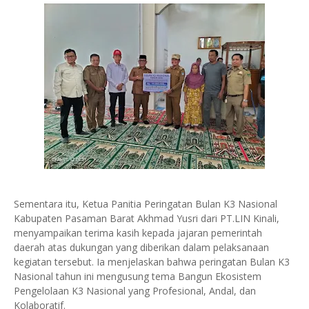
Sementara itu, Ketua Panitia Peringatan Bulan K3 Nasional
Kabupaten Pasaman Barat Akhmad Yusri dari PT.LIN Kinali,
menyampaikan terima kasih kepada jajaran pemerintah
daerah atas dukungan yang diberikan dalam pelaksanaan
kegiatan tersebut. Ia menjelaskan bahwa peringatan Bulan K3
Nasional tahun ini mengusung tema Bangun Ekosistem
Pengelolaan K3 Nasional yang Profesional, Andal, dan
Kolaboratif.