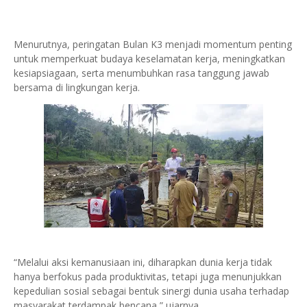
Menurutnya, peringatan Bulan K3 menjadi momentum penting
untuk memperkuat budaya keselamatan kerja, meningkatkan
kesiapsiagaan, serta menumbuhkan rasa tanggung jawab
bersama di lingkungan kerja.
“Melalui aksi kemanusiaan ini, diharapkan dunia kerja tidak
hanya berfokus pada produktivitas, tetapi juga menunjukkan
kepedulian sosial sebagai bentuk sinergi dunia usaha terhadap
masyarakat terdampak bencana,” ujarnya.