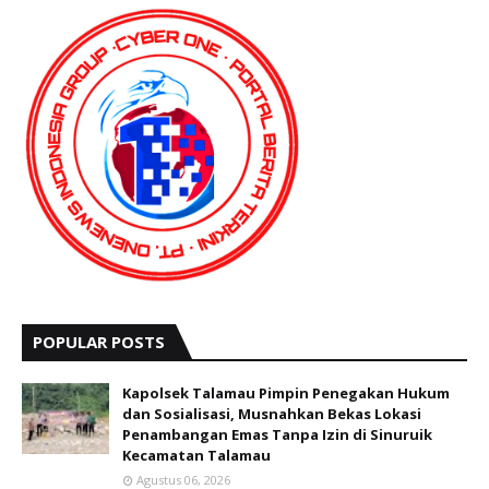
POPULAR POSTS
Kapolsek Talamau Pimpin Penegakan Hukum
dan Sosialisasi, Musnahkan Bekas Lokasi
Penambangan Emas Tanpa Izin di Sinuruik
Kecamatan Talamau
Agustus 06, 2026