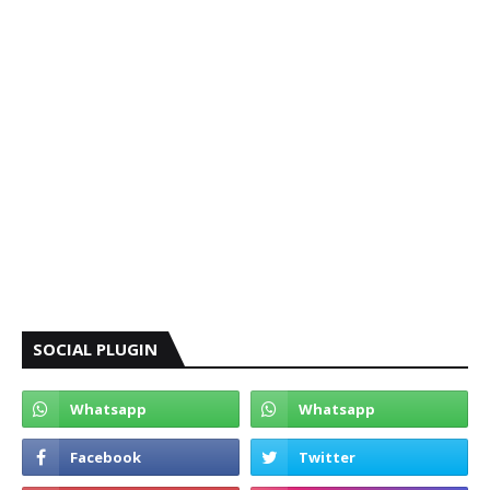
SOCIAL PLUGIN