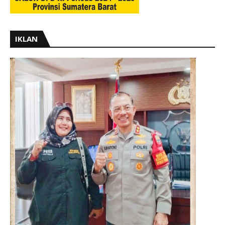
IKLAN