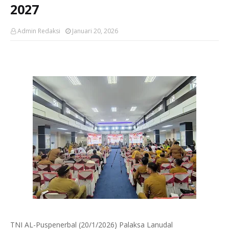
2027
Admin Redaksi
Januari 20, 2026
TNI AL-Puspenerbal (20/1/2026) Palaksa Lanudal