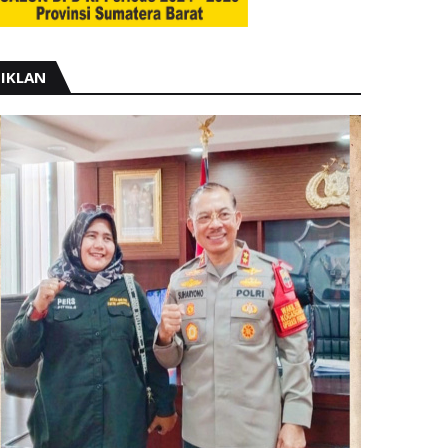
IKLAN