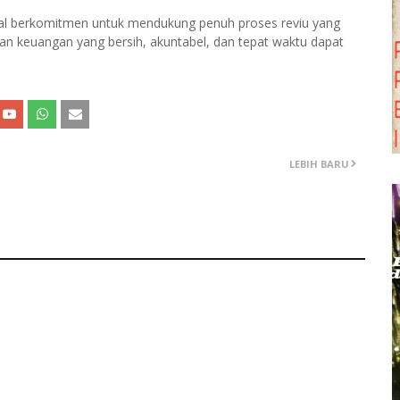
rbal berkomitmen untuk mendukung penuh proses reviu yang
oran keuangan yang bersih, akuntabel, dan tepat waktu dapat
LEBIH BARU