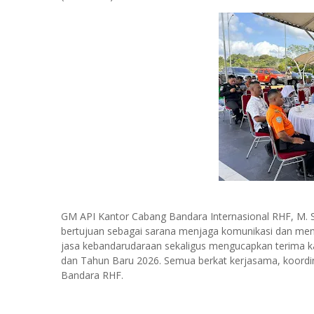
GM API Kantor Cabang Bandara Internasional RHF, M.
bertujuan sebagai sarana menjaga komunikasi dan menjal
jasa kebandarudaraan sekaligus mengucapkan terima k
dan Tahun Baru 2026. Semua berkat kerjasama, koordina
Bandara RHF.