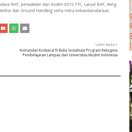
dara RHF, perwakilan dari Kodim 0315 TPI, Lanud RHF, Wing
Airline dan Ground Handling serta mitra kebandarudaraan.
LEBIH BARU
Komandan Kodaeral lX Buka Sosialisasi Program Rekognisi
Pembelajaran Lampau dari Universitas Muslim Indonesia