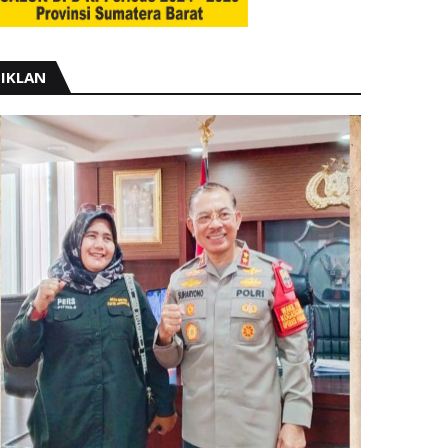
IKLAN