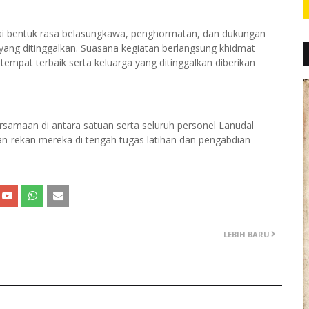
ai bentuk rasa belasungkawa, penghormatan, dan dukungan
 yang ditinggalkan. Suasana kegiatan berlangsung khidmat
empat terbaik serta keluarga yang ditinggalkan diberikan
samaan di antara satuan serta seluruh personel Lanudal
-rekan mereka di tengah tugas latihan dan pengabdian
LEBIH BARU