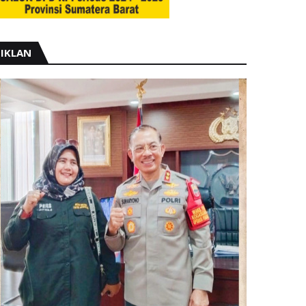
IKLAN