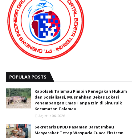
POPULAR POSTS
Kapolsek Talamau Pimpin Penegakan Hukum
dan Sosialisasi, Musnahkan Bekas Lokasi
Penambangan Emas Tanpa Izin di Sinuruik
Kecamatan Talamau
Agustus 06, 2026
Sekretaris BPBD Pasaman Barat Imbau
Masyarakat Tetap Waspada Cuaca Ekstrem