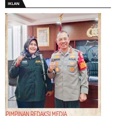
IKLAN