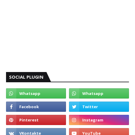
SOCIAL PLUGIN