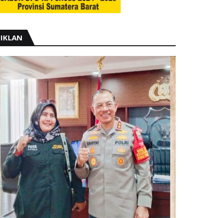
IKLAN