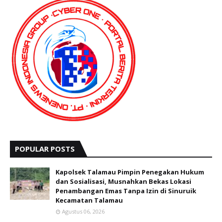
POPULAR POSTS
Kapolsek Talamau Pimpin Penegakan Hukum
dan Sosialisasi, Musnahkan Bekas Lokasi
Penambangan Emas Tanpa Izin di Sinuruik
Kecamatan Talamau
Agustus 06, 2026