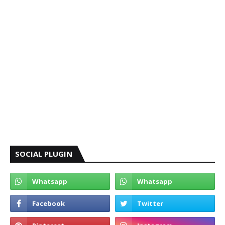
SOCIAL PLUGIN