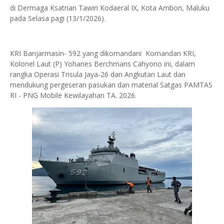
di Dermaga Ksatrian Tawiri Kodaeral IX, Kota Ambon, Maluku
pada Selasa pagi (13/1/2026).
KRI Banjarmasin- 592 yang dikomandani Komandan KRI,
Kolonel Laut (P) Yohanes Berchmans Cahyono ini, dalam
rangka Operasi Trisula Jaya-26 dan Angkutan Laut dan
mendukung pergeseran pasukan dan material Satgas PAMTAS
RI - PNG Mobile Kewilayahan TA. 2026.