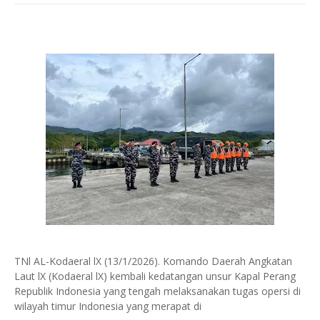
TNl AL-Kodaeral lX (13/1/2026). Komando Daerah Angkatan
Laut lX (Kodaeral lX) kembali kedatangan unsur Kapal Perang
Republik Indonesia yang tengah melaksanakan tugas opersi di
wilayah timur Indonesia yang merapat di