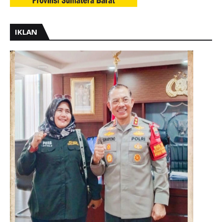
IKLAN