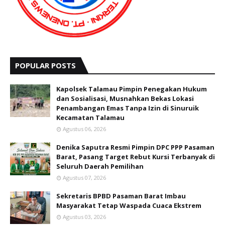
POPULAR POSTS
Kapolsek Talamau Pimpin Penegakan Hukum
dan Sosialisasi, Musnahkan Bekas Lokasi
Penambangan Emas Tanpa Izin di Sinuruik
Kecamatan Talamau
Agustus 06, 2026
Denika Saputra Resmi Pimpin DPC PPP Pasaman
Barat, Pasang Target Rebut Kursi Terbanyak di
Seluruh Daerah Pemilihan
Agustus 07, 2026
Sekretaris BPBD Pasaman Barat Imbau
Masyarakat Tetap Waspada Cuaca Ekstrem
Agustus 03, 2026