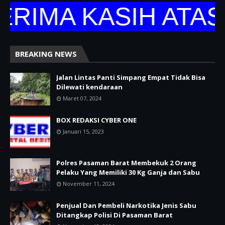
MA KASIH ATAS K
BREAKING NEWS
Jalan Lintas Panti Simpang Empat Tidak Bisa
Dilewati kendaraan
Maret 07, 2024
BOX REDAKSI CYBER ONE
Januari 15, 2023
Polres Pasaman Barat Membekuk 2 Orang
Pelaku Yang Memiliki 30 Kg Ganja dan Sabu
November 11, 2024
Penjual Dan Pembeli Narkotika Jenis Sabu
Ditangkap Polisi Di Pasaman Barat