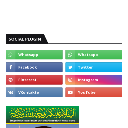
SOCIAL PLUGIN