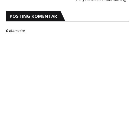
POSTING KOMENTAR
0 Komentar