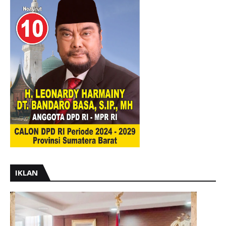
IKLAN