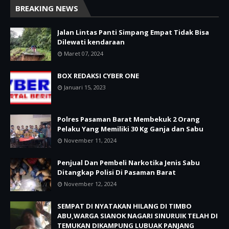
BREAKING NEWS
Jalan Lintas Panti Simpang Empat Tidak Bisa
Dilewati kendaraan
Maret 07, 2024
BOX REDAKSI CYBER ONE
Januari 15, 2023
Polres Pasaman Barat Membekuk 2 Orang
Pelaku Yang Memiliki 30 Kg Ganja dan Sabu
November 11, 2024
Penjual Dan Pembeli Narkotika Jenis Sabu
Ditangkap Polisi Di Pasaman Barat
November 12, 2024
SEMPAT DI NYATAKAN HILANG DI TIMBO
ABU,WARGA SIANOK NAGARI SINURUIK TELAH DI
TEMUKAN DIKAMPUNG LUBUAK PANJANG