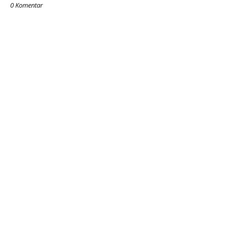
0 Komentar