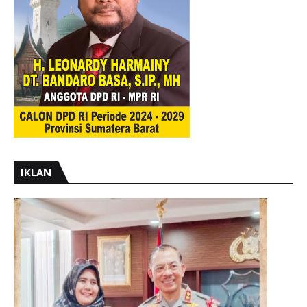
IKLAN