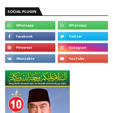
SOCIAL PLUGIN