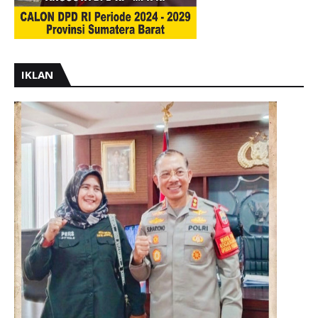
IKLAN