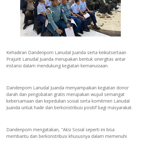
‎Kehadiran Dandenpom Lanudal Juanda serta keikutsertaan
Prajurit Lanudal Juanda merupakan bentuk sinergitas antar
instansi dalam mendukung kegiatan kemanusiaan.
‎Dandenpom Lanudal Juanda menyampaikan kegiatan donor
darah dan pengobatan gratis merupakan wujud semangat
kebersamaan dan kepedulian sosial serta komitmen Lanudal
Juanda untuk hadir dan berkonstribusi positif bagi masyarakat.
‎Dandenpom mengatakan, "Aksi Sosial seperti ini bisa
membantu dan berkonstribusi khususnya dalam memenuhi