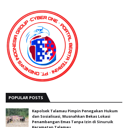
POPULAR POSTS
Kapolsek Talamau Pimpin Penegakan Hukum
dan Sosialisasi, Musnahkan Bekas Lokasi
Penambangan Emas Tanpa Izin di Sinuruik
Kecamatan Talamau