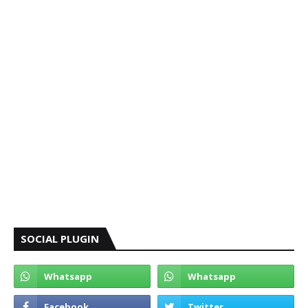
SOCIAL PLUGIN