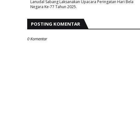
Lanudal Sabang Laksanakan Upacara Peringatan Hari Bela
Negara Ke-77 Tahun 2025.
POSTING KOMENTAR
0 Komentar