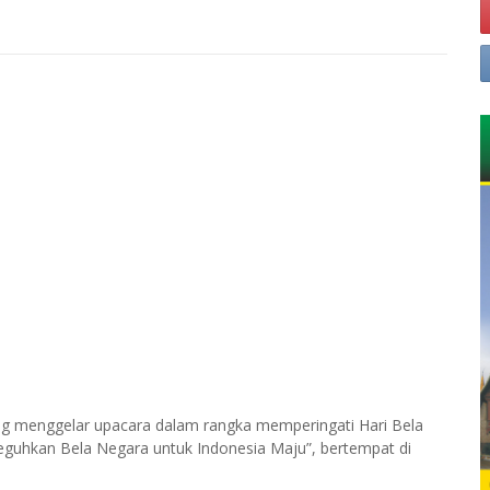
ng menggelar upacara dalam rangka memperingati Hari Bela
uhkan Bela Negara untuk Indonesia Maju”, bertempat di