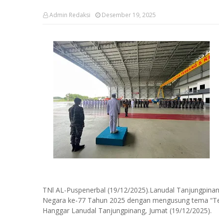
Admin Redaksi
Desember 19, 2025
TNl AL-Puspenerbal (19/12/2025).Lanudal Tanjungpina
Negara ke-77 Tahun 2025 dengan mengusung tema “Teg
Hanggar Lanudal Tanjungpinang, Jumat (19/12/2025).