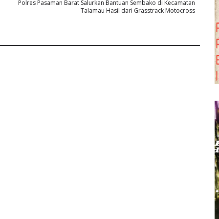
Polres Pasaman Barat Salurkan Bantuan Sembako di Kecamatan
Talamau Hasil dari Grasstrack Motocross