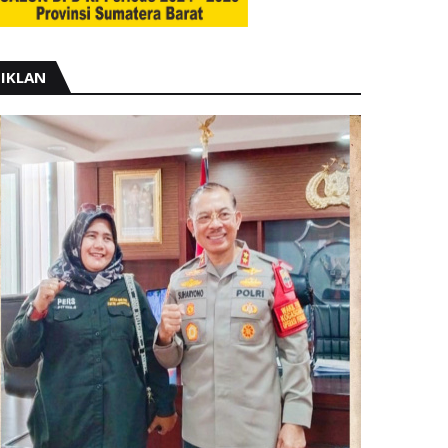
IKLAN