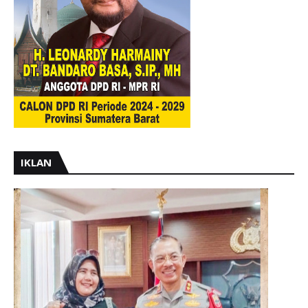
IKLAN