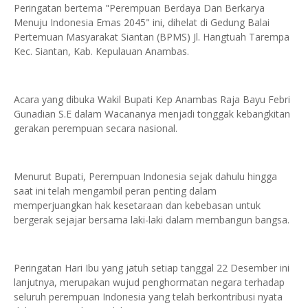
Peringatan bertema "Perempuan Berdaya Dan Berkarya
Menuju Indonesia Emas 2045" ini, dihelat di Gedung Balai
Pertemuan Masyarakat Siantan (BPMS) Jl. Hangtuah Tarempa
Kec. Siantan, Kab. Kepulauan Anambas.
Acara yang dibuka Wakil Bupati Kep Anambas Raja Bayu Febri
Gunadian S.E dalam Wacananya menjadi tonggak kebangkitan
gerakan perempuan secara nasional.
Menurut Bupati, Perempuan Indonesia sejak dahulu hingga
saat ini telah mengambil peran penting dalam
memperjuangkan hak kesetaraan dan kebebasan untuk
bergerak sejajar bersama laki-laki dalam membangun bangsa.
Peringatan Hari Ibu yang jatuh setiap tanggal 22 Desember ini
lanjutnya, merupakan wujud penghormatan negara terhadap
seluruh perempuan Indonesia yang telah berkontribusi nyata