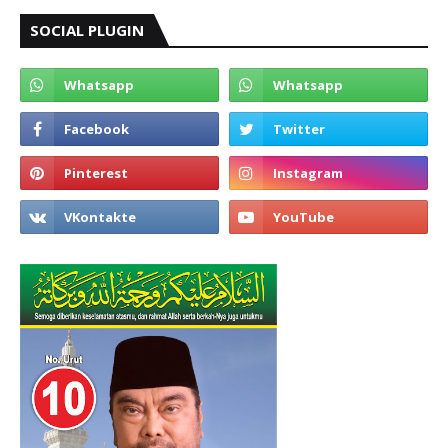
SOCIAL PLUGIN