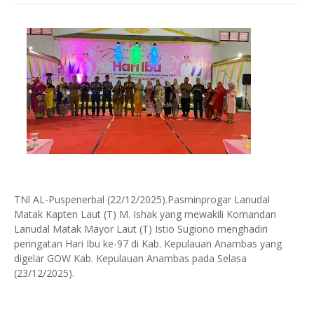
TNl AL-Puspenerbal (22/12/2025).Pasminprogar Lanudal
Matak Kapten Laut (T) M. Ishak yang mewakili Komandan
Lanudal Matak Mayor Laut (T) Istio Sugiono menghadiri
peringatan Hari Ibu ke-97 di Kab. Kepulauan Anambas yang
digelar GOW Kab. Kepulauan Anambas pada Selasa
(23/12/2025).