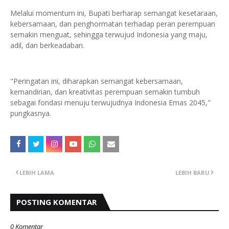
Melalui momentum ini, Bupati berharap semangat kesetaraan,
kebersamaan, dan penghormatan terhadap peran perempuan
semakin menguat, sehingga terwujud Indonesia yang maju,
adil, dan berkeadaban.
"Peringatan ini, diharapkan semangat kebersamaan,
kemandirian, dan kreativitas perempuan semakin tumbuh
sebagai fondasi menuju terwujudnya Indonesia Emas 2045,"
pungkasnya.
LEBIH LAMA
LEBIH BARU
POSTING KOMENTAR
0 Komentar