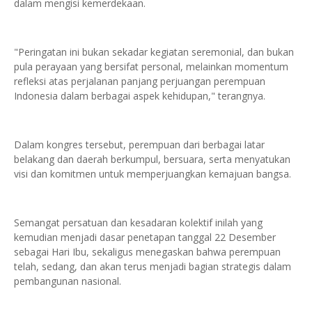
dalam mengisi kemerdekaan.
"Peringatan ini bukan sekadar kegiatan seremonial, dan bukan
pula perayaan yang bersifat personal, melainkan momentum
refleksi atas perjalanan panjang perjuangan perempuan
Indonesia dalam berbagai aspek kehidupan," terangnya.
Dalam kongres tersebut, perempuan dari berbagai latar
belakang dan daerah berkumpul, bersuara, serta menyatukan
visi dan komitmen untuk memperjuangkan kemajuan bangsa.
Semangat persatuan dan kesadaran kolektif inilah yang
kemudian menjadi dasar penetapan tanggal 22 Desember
sebagai Hari Ibu, sekaligus menegaskan bahwa perempuan
telah, sedang, dan akan terus menjadi bagian strategis dalam
pembangunan nasional.