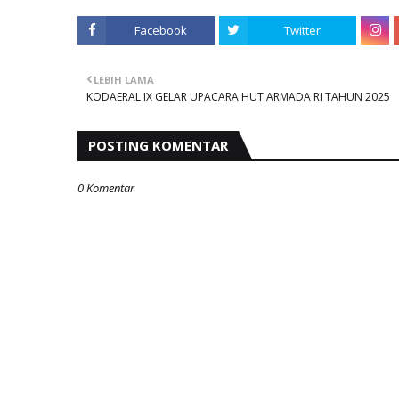
Facebook
Twitter
LEBIH LAMA
KODAERAL IX GELAR UPACARA HUT ARMADA RI TAHUN 2025
POSTING KOMENTAR
0 Komentar