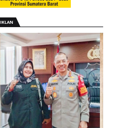
IKLAN