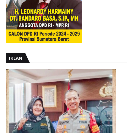
IKLAN