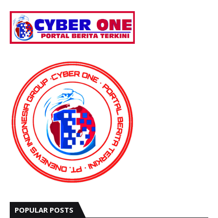
POPULAR POSTS