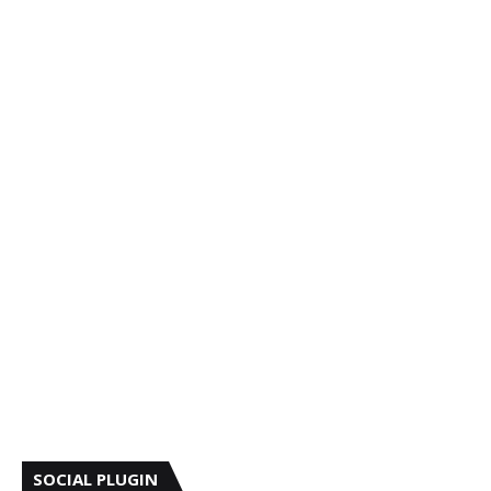
SOCIAL PLUGIN