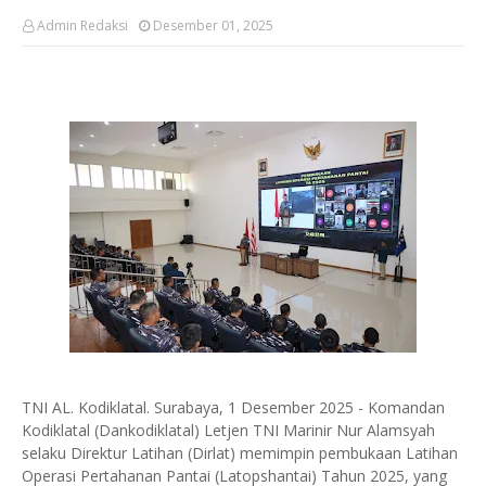
Admin Redaksi
Desember 01, 2025
TNI AL. Kodiklatal. Surabaya, 1 Desember 2025 - Komandan
Kodiklatal (Dankodiklatal) Letjen TNI Marinir Nur Alamsyah
selaku Direktur Latihan (Dirlat) memimpin pembukaan Latihan
Operasi Pertahanan Pantai (Latopshantai) Tahun 2025, yang