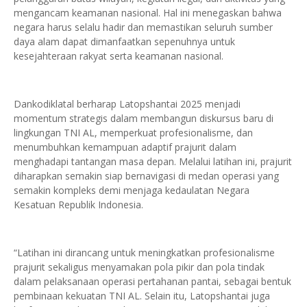
mengancam keamanan nasional. Hal ini menegaskan bahwa
negara harus selalu hadir dan memastikan seluruh sumber
daya alam dapat dimanfaatkan sepenuhnya untuk
kesejahteraan rakyat serta keamanan nasional.
Dankodiklatal berharap Latopshantai 2025 menjadi
momentum strategis dalam membangun diskursus baru di
lingkungan TNI AL, memperkuat profesionalisme, dan
menumbuhkan kemampuan adaptif prajurit dalam
menghadapi tantangan masa depan. Melalui latihan ini, prajurit
diharapkan semakin siap bernavigasi di medan operasi yang
semakin kompleks demi menjaga kedaulatan Negara
Kesatuan Republik Indonesia.
“Latihan ini dirancang untuk meningkatkan profesionalisme
prajurit sekaligus menyamakan pola pikir dan pola tindak
dalam pelaksanaan operasi pertahanan pantai, sebagai bentuk
pembinaan kekuatan TNI AL. Selain itu, Latopshantai juga