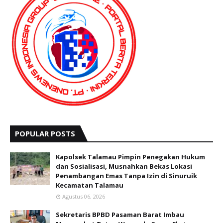
POPULAR POSTS
Kapolsek Talamau Pimpin Penegakan Hukum
dan Sosialisasi, Musnahkan Bekas Lokasi
Penambangan Emas Tanpa Izin di Sinuruik
Kecamatan Talamau
Agustus 06, 2026
Sekretaris BPBD Pasaman Barat Imbau