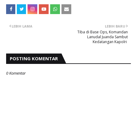
LEBIH LAMA
LEBIH BARU
Tiba di Base Ops, Komandan
Lanudal Juanda Sambut
Kedatangan Kapolri ‎
POSTING KOMENTAR
0 Komentar