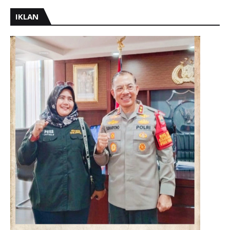
IKLAN