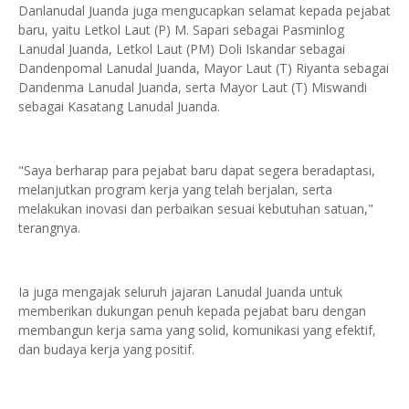
Danlanudal Juanda juga mengucapkan selamat kepada pejabat
baru, yaitu Letkol Laut (P) M. Sapari sebagai Pasminlog
Lanudal Juanda, Letkol Laut (PM) Doli Iskandar sebagai
Dandenpomal Lanudal Juanda, Mayor Laut (T) Riyanta sebagai
Dandenma Lanudal Juanda, serta Mayor Laut (T) Miswandi
sebagai Kasatang Lanudal Juanda.
"Saya berharap para pejabat baru dapat segera beradaptasi,
melanjutkan program kerja yang telah berjalan, serta
melakukan inovasi dan perbaikan sesuai kebutuhan satuan,"
terangnya.
Ia juga mengajak seluruh jajaran Lanudal Juanda untuk
memberikan dukungan penuh kepada pejabat baru dengan
membangun kerja sama yang solid, komunikasi yang efektif,
dan budaya kerja yang positif.