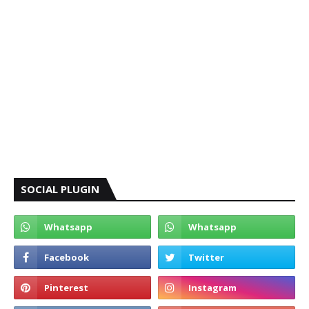
SOCIAL PLUGIN