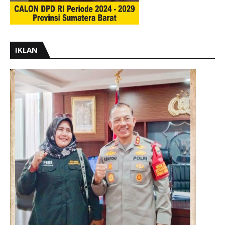
IKLAN