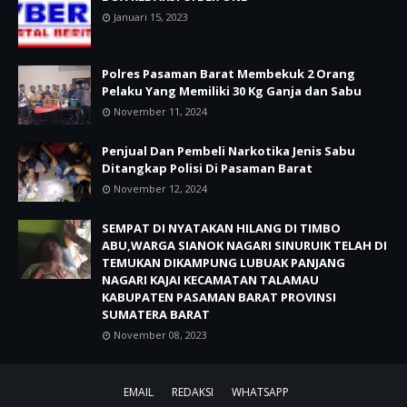
Januari 15, 2023
Polres Pasaman Barat Membekuk 2 Orang
Pelaku Yang Memiliki 30 Kg Ganja dan Sabu
November 11, 2024
Penjual Dan Pembeli Narkotika Jenis Sabu
Ditangkap Polisi Di Pasaman Barat
November 12, 2024
SEMPAT DI NYATAKAN HILANG DI TIMBO
ABU,WARGA SIANOK NAGARI SINURUIK TELAH DI
TEMUKAN DIKAMPUNG LUBUAK PANJANG
NAGARI KAJAI KECAMATAN TALAMAU
KABUPATEN PASAMAN BARAT PROVINSI
SUMATERA BARAT
November 08, 2023
EMAIL
REDAKSI
WHATSAPP