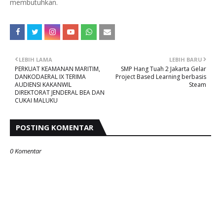
membutuhkan.
LEBIH LAMA
LEBIH BARU
PERKUAT KEAMANAN MARITIM,
SMP Hang Tuah 2 Jakarta Gelar
DANKODAERAL IX TERIMA
Project Based Learning berbasis
AUDIENSI KAKANWIL
Steam
DIREKTORAT JENDERAL BEA DAN
CUKAI MALUKU
POSTING KOMENTAR
0 Komentar