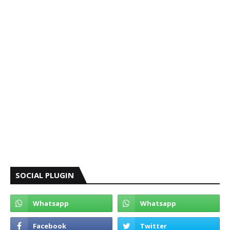
SOCIAL PLUGIN