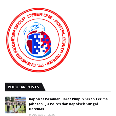
POPULAR POSTS
Kapolres Pasaman Barat Pimpin Serah Terima
Jabatan PJU Polres dan Kapolsek Sungai
Beremas
Agustus 01, 2026