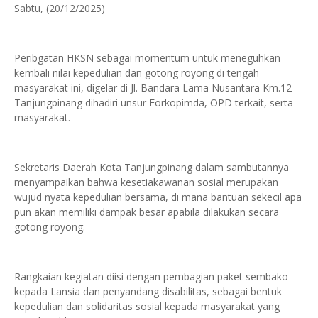
Sabtu, (20/12/2025)
Peribgatan HKSN sebagai momentum untuk meneguhkan
kembali nilai kepedulian dan gotong royong di tengah
masyarakat ini, digelar di Jl. Bandara Lama Nusantara Km.12
Tanjungpinang dihadiri unsur Forkopimda, OPD terkait, serta
masyarakat.
Sekretaris Daerah Kota Tanjungpinang dalam sambutannya
menyampaikan bahwa kesetiakawanan sosial merupakan
wujud nyata kepedulian bersama, di mana bantuan sekecil apa
pun akan memiliki dampak besar apabila dilakukan secara
gotong royong.
Rangkaian kegiatan diisi dengan pembagian paket sembako
kepada Lansia dan penyandang disabilitas, sebagai bentuk
kepedulian dan solidaritas sosial kepada masyarakat yang