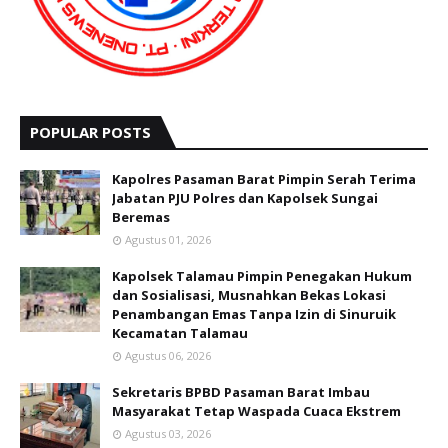
POPULAR POSTS
Kapolres Pasaman Barat Pimpin Serah Terima
Jabatan PJU Polres dan Kapolsek Sungai
Beremas
Agustus 01, 2026
Kapolsek Talamau Pimpin Penegakan Hukum
dan Sosialisasi, Musnahkan Bekas Lokasi
Penambangan Emas Tanpa Izin di Sinuruik
Kecamatan Talamau
Agustus 06, 2026
Sekretaris BPBD Pasaman Barat Imbau
Masyarakat Tetap Waspada Cuaca Ekstrem
Agustus 03, 2026