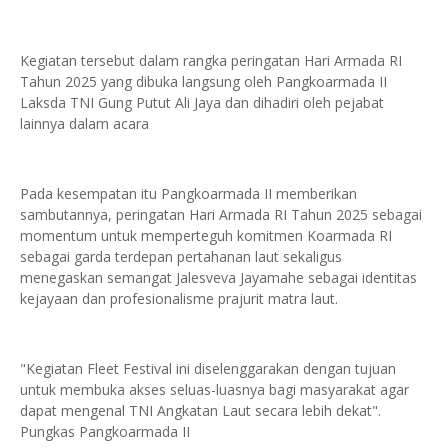
Kegiatan tersebut dalam rangka peringatan Hari Armada RI
Tahun 2025 yang dibuka langsung oleh Pangkoarmada II
Laksda TNI Gung Putut Ali Jaya dan dihadiri oleh pejabat
lainnya dalam acara
Pada kesempatan itu Pangkoarmada II memberikan
sambutannya, peringatan Hari Armada RI Tahun 2025 sebagai
momentum untuk memperteguh komitmen Koarmada RI
sebagai garda terdepan pertahanan laut sekaligus
menegaskan semangat Jalesveva Jayamahe sebagai identitas
kejayaan dan profesionalisme prajurit matra laut.
"Kegiatan Fleet Festival ini diselenggarakan dengan tujuan
untuk membuka akses seluas-luasnya bagi masyarakat agar
dapat mengenal TNI Angkatan Laut secara lebih dekat".
Pungkas Pangkoarmada II