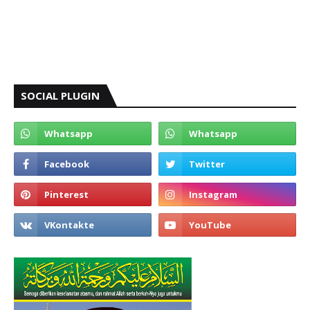
SOCIAL PLUGIN