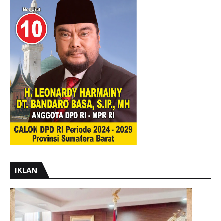
IKLAN