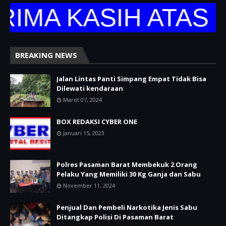
A KASIH ATAS KU
BREAKING NEWS
Jalan Lintas Panti Simpang Empat Tidak Bisa
Dilewati kendaraan
Maret 07, 2024
BOX REDAKSI CYBER ONE
Januari 15, 2023
Polres Pasaman Barat Membekuk 2 Orang
Pelaku Yang Memiliki 30 Kg Ganja dan Sabu
November 11, 2024
Penjual Dan Pembeli Narkotika Jenis Sabu
Ditangkap Polisi Di Pasaman Barat