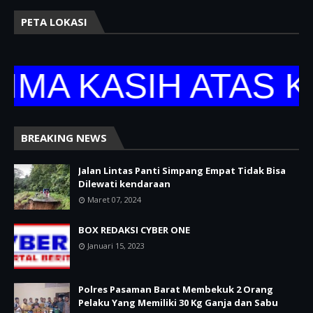
PETA LOKASI
KASIH ATAS KUNJ
BREAKING NEWS
Jalan Lintas Panti Simpang Empat Tidak Bisa
Dilewati kendaraan
Maret 07, 2024
BOX REDAKSI CYBER ONE
Januari 15, 2023
Polres Pasaman Barat Membekuk 2 Orang
Pelaku Yang Memiliki 30 Kg Ganja dan Sabu