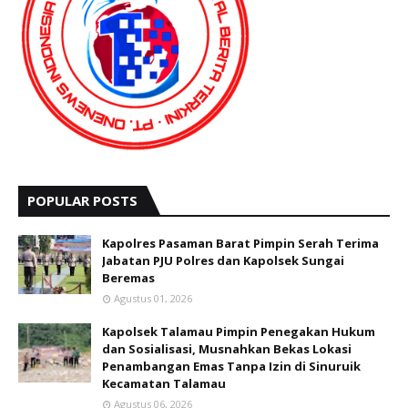
POPULAR POSTS
Kapolres Pasaman Barat Pimpin Serah Terima
Jabatan PJU Polres dan Kapolsek Sungai
Beremas
Agustus 01, 2026
Kapolsek Talamau Pimpin Penegakan Hukum
dan Sosialisasi, Musnahkan Bekas Lokasi
Penambangan Emas Tanpa Izin di Sinuruik
Kecamatan Talamau
Agustus 06, 2026