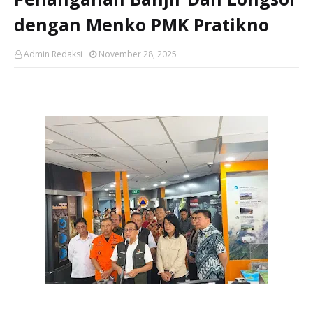
dengan Menko PMK Pratikno
Admin Redaksi
November 28, 2025