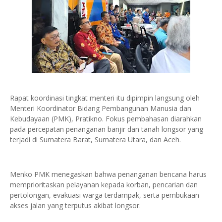
Rapat koordinasi tingkat menteri itu dipimpin langsung oleh
Menteri Koordinator Bidang Pembangunan Manusia dan
Kebudayaan (PMK), Pratikno. Fokus pembahasan diarahkan
pada percepatan penanganan banjir dan tanah longsor yang
terjadi di Sumatera Barat, Sumatera Utara, dan Aceh.
Menko PMK menegaskan bahwa penanganan bencana harus
memprioritaskan pelayanan kepada korban, pencarian dan
pertolongan, evakuasi warga terdampak, serta pembukaan
akses jalan yang terputus akibat longsor.