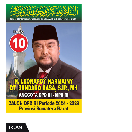
IKLAN