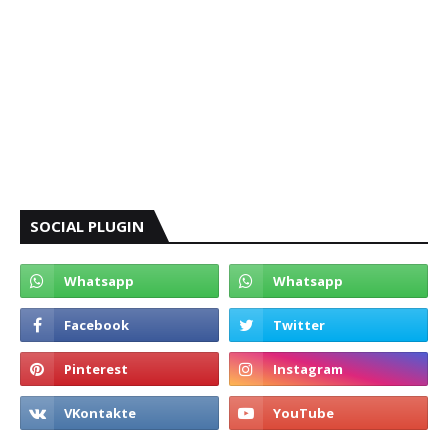
SOCIAL PLUGIN