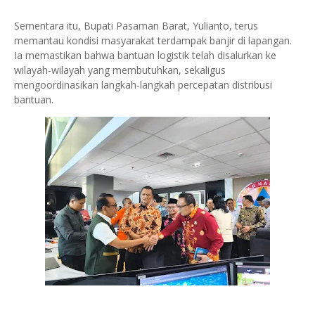
Sementara itu, Bupati Pasaman Barat, Yulianto, terus
memantau kondisi masyarakat terdampak banjir di lapangan.
Ia memastikan bahwa bantuan logistik telah disalurkan ke
wilayah-wilayah yang membutuhkan, sekaligus
mengoordinasikan langkah-langkah percepatan distribusi
bantuan.