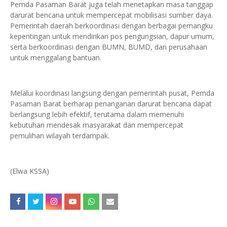
Pemda Pasaman Barat juga telah menetapkan masa tanggap
darurat bencana untuk mempercepat mobilisasi sumber daya.
Pemerintah daerah berkoordinasi dengan berbagai pemangku
kepentingan untuk mendirikan pos pengungsian, dapur umum,
serta berkoordinasi dengan BUMN, BUMD, dan perusahaan
untuk menggalang bantuan.
Melalui koordinasi langsung dengan pemerintah pusat, Pemda
Pasaman Barat berharap penanganan darurat bencana dapat
berlangsung lebih efektif, terutama dalam memenuhi
kebutuhan mendesak masyarakat dan mempercepat
pemulihan wilayah terdampak.
(Elwa KSSA)