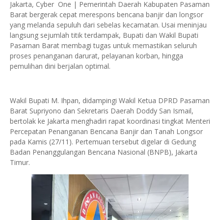
Jakarta, Cyber One | Pemerintah Daerah Kabupaten Pasaman
Barat bergerak cepat merespons bencana banjir dan longsor
yang melanda sepuluh dari sebelas kecamatan. Usai meninjau
langsung sejumlah titik terdampak, Bupati dan Wakil Bupati
Pasaman Barat membagi tugas untuk memastikan seluruh
proses penanganan darurat, pelayanan korban, hingga
pemulihan dini berjalan optimal.
Wakil Bupati M. Ihpan, didampingi Wakil Ketua DPRD Pasaman
Barat Supriyono dan Sekretaris Daerah Doddy San Ismail,
bertolak ke Jakarta menghadiri rapat koordinasi tingkat Menteri
Percepatan Penanganan Bencana Banjir dan Tanah Longsor
pada Kamis (27/11). Pertemuan tersebut digelar di Gedung
Badan Penanggulangan Bencana Nasional (BNPB), Jakarta
Timur.