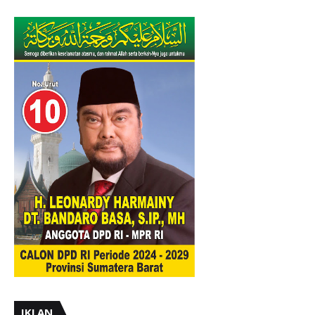
IKLAN