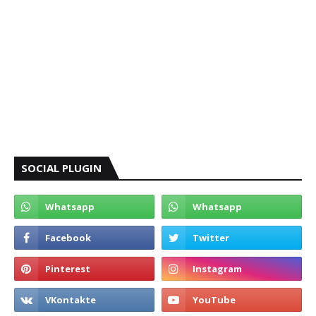
SOCIAL PLUGIN