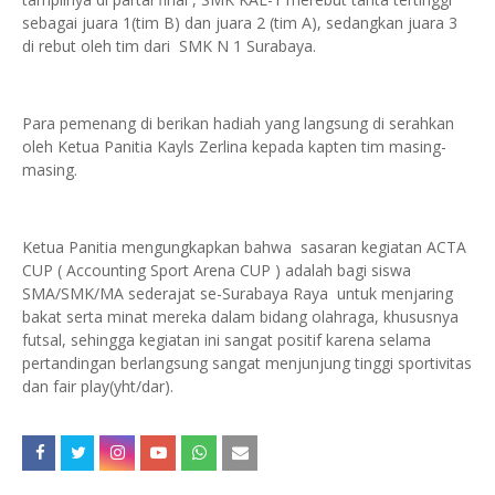
sebagai juara 1(tim B) dan juara 2 (tim A), sedangkan juara 3
di rebut oleh tim dari SMK N 1 Surabaya.
Para pemenang di berikan hadiah yang langsung di serahkan
oleh Ketua Panitia Kayls Zerlina kepada kapten tim masing-
masing.
Ketua Panitia mengungkapkan bahwa sasaran kegiatan ACTA
CUP ( Accounting Sport Arena CUP ) adalah bagi siswa
SMA/SMK/MA sederajat se-Surabaya Raya untuk menjaring
bakat serta minat mereka dalam bidang olahraga, khususnya
futsal, sehingga kegiatan ini sangat positif karena selama
pertandingan berlangsung sangat menjunjung tinggi sportivitas
dan fair play(yht/dar).