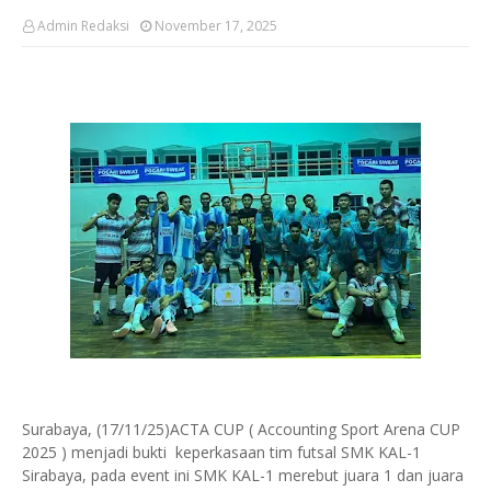
Admin Redaksi
November 17, 2025
Surabaya, (17/11/25)ACTA CUP ( Accounting Sport Arena CUP
2025 ) menjadi bukti keperkasaan tim futsal SMK KAL-1
Sirabaya, pada event ini SMK KAL-1 merebut juara 1 dan juara