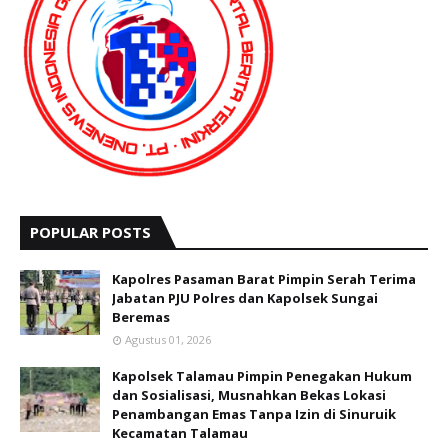
POPULAR POSTS
Kapolres Pasaman Barat Pimpin Serah Terima
Jabatan PJU Polres dan Kapolsek Sungai
Beremas
Agustus 01, 2026
Kapolsek Talamau Pimpin Penegakan Hukum
dan Sosialisasi, Musnahkan Bekas Lokasi
Penambangan Emas Tanpa Izin di Sinuruik
Kecamatan Talamau