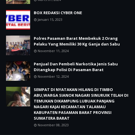
BOX REDAKSI CYBER ONE
Januari 15, 2023
Polres Pasaman Barat Membekuk 2 Orang
Pelaku Yang Memiliki 30 Kg Ganja dan Sabu
November 11, 2024
Penjual Dan Pembeli Narkotika Jenis Sabu
Ditangkap Polisi Di Pasaman Barat
November 12, 2024
SEMPAT DI NYATAKAN HILANG DI TIMBO
ABU,WARGA SIANOK NAGARI SINURUIK TELAH DI
TEMUKAN DIKAMPUNG LUBUAK PANJANG
NAGARI KAJAI KECAMATAN TALAMAU
KABUPATEN PASAMAN BARAT PROVINSI
SUMATERA BARAT
November 08, 2023