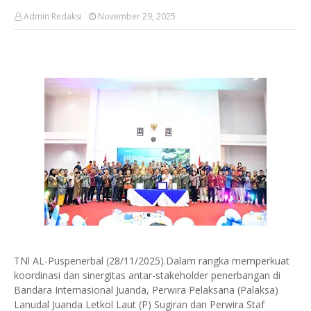
Admin Redaksi
November 29, 2025
‎TNl AL-Puspenerbal (28/11/2025).Dalam rangka memperkuat
koordinasi dan sinergitas antar-stakeholder penerbangan di
Bandara Internasional Juanda, Perwira Pelaksana (Palaksa)
Lanudal Juanda Letkol Laut (P) Sugiran dan Perwira Staf