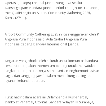
Operasi (Pasops) Lanudal Juanda yang juga selaku
Dansatgaspam Bandara Juanda Letkol Laut (P) Rei Terianom,
menghadiri kegiatan Airport Community Gathering 2025,
Kamis (27/11).
Airport Community Gathering 2025 ini diselenggarakan oleh PT
Angkasa Pura Indonesia di Aula Graha I Angkasa Pura
Indonesia Cabang Bandara Internasional Juanda.
‎Kegiatan yang dihadiri oleh seluruh unsur komunitas bandara
tersebut merupakan momentum penting untuk menyatukan
langkah, mempererat kerja sama, serta mengharmonisasikan
tugas dan tanggung jawab dalam mendukung peningkatan
layanan kebandarudaraan.
‎Turut hadir dalam acara ini Dirlambangja Puspenerbal,
Dankolat Penerbal, Otoritas Bandara Wilayah III Surabaya,