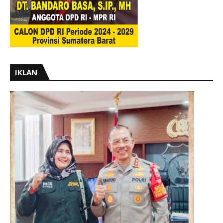
IKLAN