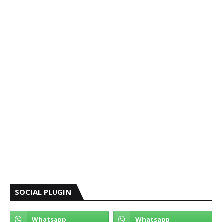
SOCIAL PLUGIN