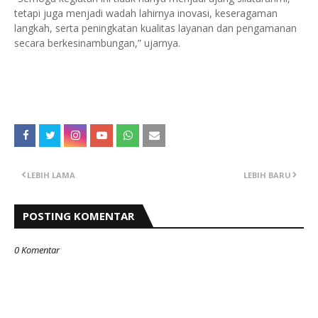
tetapi juga menjadi wadah lahirnya inovasi, keseragaman
langkah, serta peningkatan kualitas layanan dan pengamanan
secara berkesinambungan,” ujarnya.
‎
LEBIH LAMA
LEBIH BARU
POSTING KOMENTAR
0 Komentar