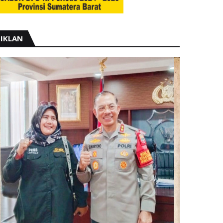
IKLAN