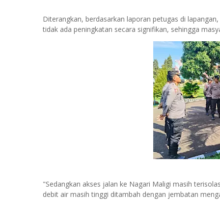
Diterangkan, berdasarkan laporan petugas di lapangan, 
tidak ada peningkatan secara signifikan, sehingga masyar
"Sedangkan akses jalan ke Nagari Maligi masih terisolas
debit air masih tinggi ditambah dengan jembatan meng