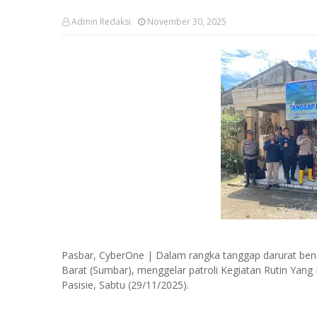
Admin Redaksi
November 30, 2025
Pasbar, CyberOne | Dalam rangka tanggap darurat ben
Barat (Sumbar), menggelar patroli Kegiatan Rutin Yang
Pasisie, Sabtu (29/11/2025).