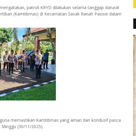
mengatakan, patroli KRYD dilakukan selama tanggap darurat
rtiban (Kamtibmas) di Kecamatan Sasak Ranah Pasisie dalam
D, guna memastikan Kamtibmas yang aman dan kondusif pasca
, Minggu (30/11/2025).