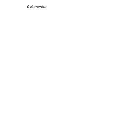
0 Komentar