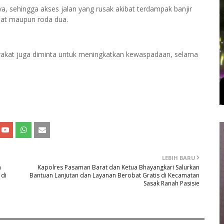
a, sehingga akses jalan yang rusak akibat terdampak banjir
pat maupun roda dua.
arakat juga diminta untuk meningkatkan kewaspadaan, selama
LEBIH BARU
h
Kapolres Pasaman Barat dan Ketua Bhayangkari Salurkan
 di
Bantuan Lanjutan dan Layanan Berobat Gratis di Kecamatan
Sasak Ranah Pasisie