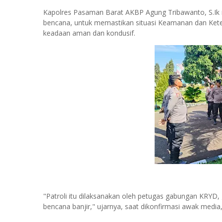
Kapolres Pasaman Barat AKBP Agung Tribawanto, S.Ik 
bencana, untuk memastikan situasi Keamanan dan Kete
keadaan aman dan kondusif.
"Patroli itu dilaksanakan oleh petugas gabungan KRY
bencana banjir," ujarnya, saat dikonfirmasi awak media