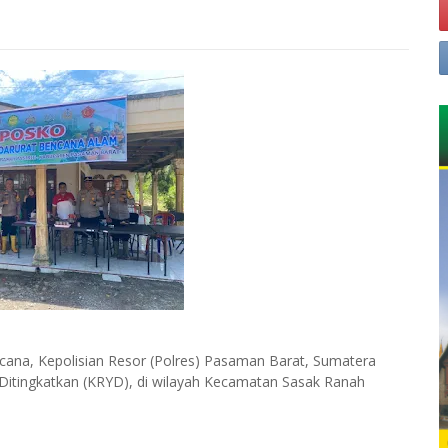
cana, Kepolisian Resor (Polres) Pasaman Barat, Sumatera
 Ditingkatkan (KRYD), di wilayah Kecamatan Sasak Ranah