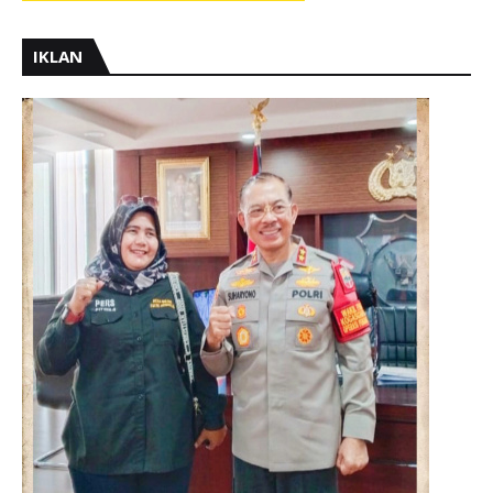
IKLAN