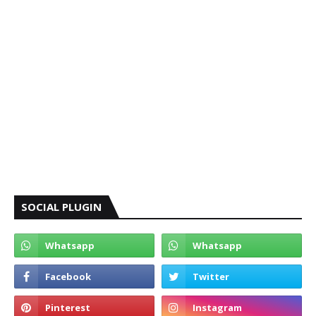
SOCIAL PLUGIN