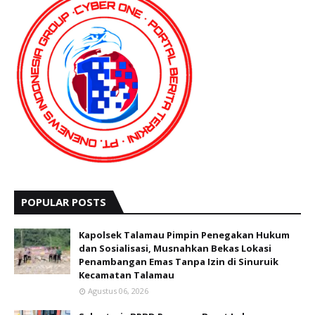
POPULAR POSTS
Kapolsek Talamau Pimpin Penegakan Hukum
dan Sosialisasi, Musnahkan Bekas Lokasi
Penambangan Emas Tanpa Izin di Sinuruik
Kecamatan Talamau
Agustus 06, 2026