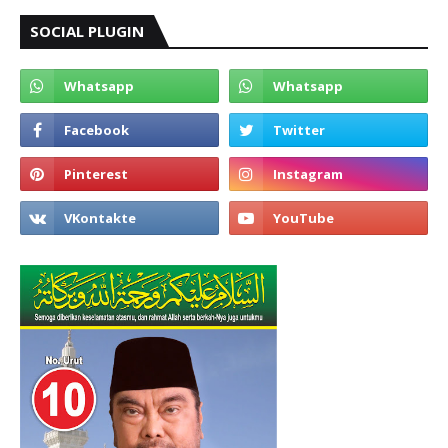
SOCIAL PLUGIN