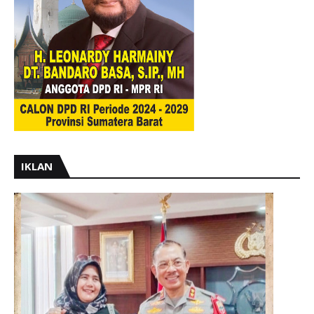
IKLAN