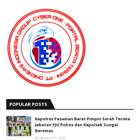
POPULAR POSTS
Kapolres Pasaman Barat Pimpin Serah Terima
Jabatan PJU Polres dan Kapolsek Sungai
Beremas
Agustus 01, 2026