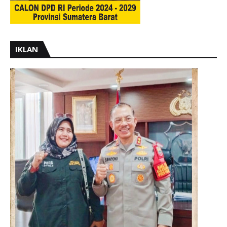
IKLAN