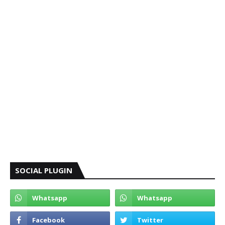
SOCIAL PLUGIN