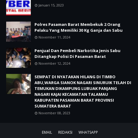
Januari 15, 2023
Polres Pasaman Barat Membekuk 2 Orang
Pelaku Yang Memiliki 30 Kg Ganja dan Sabu
November 11, 2024
Penjual Dan Pembeli Narkotika Jenis Sabu
Ditangkap Polisi Di Pasaman Barat
November 12, 2024
SEMPAT DI NYATAKAN HILANG DI TIMBO
ABU,WARGA SIANOK NAGARI SINURUIK TELAH DI
TEMUKAN DIKAMPUNG LUBUAK PANJANG
NAGARI KAJAI KECAMATAN TALAMAU
KABUPATEN PASAMAN BARAT PROVINSI
SUMATERA BARAT
November 08, 2023
EMAIL
REDAKSI
WHATSAPP