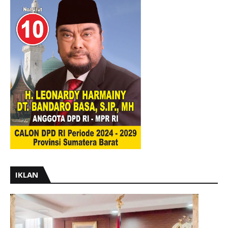
IKLAN