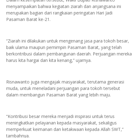
menyampaikan bahwa kegiatan ziarah dan anjangsana ini
merupakan bagian dari rangkaian peringatan Hari Jadi
Pasaman Barat ke-21.
“Ziarah ini dilakukan untuk mengenang jasa para tokoh besar,
baik ulama maupun pemimpin Pasaman Barat, yang telah
berkontribusi dalam pembangunan daerah. Perjuangan mereka
harus kita hargai dan kita kenang,” ujarnya.
Risnawanto juga mengajak masyarakat, terutama generasi
muda, untuk meneladani perjuangan para tokoh tersebut
dalam membangun Pasaman Barat yang lebih maju.
“Kontribusi besar mereka menjadi inspirasi untuk terus
meningkatkan pelayanan kepada masyarakat, sekaligus
memperkuat keimanan dan ketakwaan kepada Allah SWT,”
tambahnya.