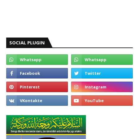
SOCIAL PLUGIN