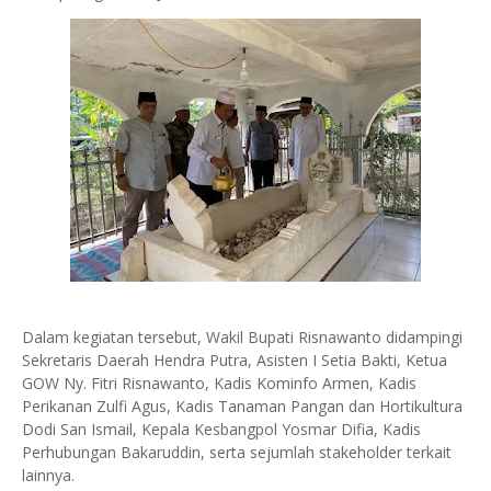
Dalam kegiatan tersebut, Wakil Bupati Risnawanto didampingi
Sekretaris Daerah Hendra Putra, Asisten I Setia Bakti, Ketua
GOW Ny. Fitri Risnawanto, Kadis Kominfo Armen, Kadis
Perikanan Zulfi Agus, Kadis Tanaman Pangan dan Hortikultura
Dodi San Ismail, Kepala Kesbangpol Yosmar Difia, Kadis
Perhubungan Bakaruddin, serta sejumlah stakeholder terkait
lainnya.