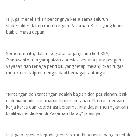
Ia juga menekankan pentingnya kerja sama seluruh
stakeholder dalam membangun Pasaman Barat yang lebih
baik di masa depan.
Sementara itu, dalam kegiatan anjangsana ke LKSA,
Risnawanto menyampaikan apresiasi kepada para pengurus
yayasan dan tenaga pendidik yang tetap melanjutkan tugas
mereka meskipun menghadapi berbagai tantangan.
“Rintangan dan tantangan adalah bagian dari perjalanan, baik
di dunia pendidikan maupun pemerintahan. Namun, dengan
kerja keras dan koordinasi bersama, kita dapat meningkatkan
kualitas pendidikan di Pasaman Barat,” jelasnya.
Ia juga berpesan kepada generasi muda penerus bangsa untuk