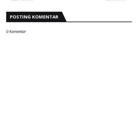
POSTING KOMENTAR
0 Komentar