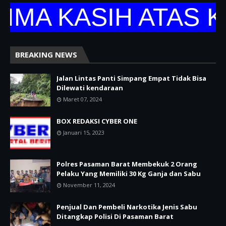
 KASIH ATAS KUN
BREAKING NEWS
Jalan Lintas Panti Simpang Empat Tidak Bisa
Dilewati kendaraan
Maret 07, 2024
BOX REDAKSI CYBER ONE
Januari 15, 2023
Polres Pasaman Barat Membekuk 2 Orang
Pelaku Yang Memiliki 30 Kg Ganja dan Sabu
November 11, 2024
Penjual Dan Pembeli Narkotika Jenis Sabu
Ditangkap Polisi Di Pasaman Barat