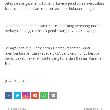
tetap semangat menuntut ilmu, karena pendidikan merupakan
fondasi penting dalam mencerdaskan kehidupan bangsa.
“Pemerintah daerah akan terus mendukung pembangunan di
berbagai bidang, termasuk pendidikan,” tegas Risnawanto.
Sebagai penutup, Pemerintah Daerah Pasaman Barat
memberikan bantuan kepada LKSA yang dikunjungi, berupa
beras, paket makanan, serta uang tunai dari Baznas Pasaman
Barat.
(Elwa KSSA)
LEBIH LAMA
LEBIH BARU