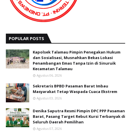
POPULAR POSTS
Kapolsek Talamau Pimpin Penegakan Hukum
dan Sosialisasi, Musnahkan Bekas Lokasi
Penambangan Emas Tanpa Izin di Sinuruik
Kecamatan Talamau
Agustus 06, 2026
Sekretaris BPBD Pasaman Barat Imbau
Masyarakat Tetap Waspada Cuaca Ekstrem
Agustus 03, 2026
Denika Saputra Resmi Pimpin DPC PPP Pasaman
Barat, Pasang Target Rebut Kursi Terbanyak di
Seluruh Daerah Pemilihan
Agustus 07, 2026