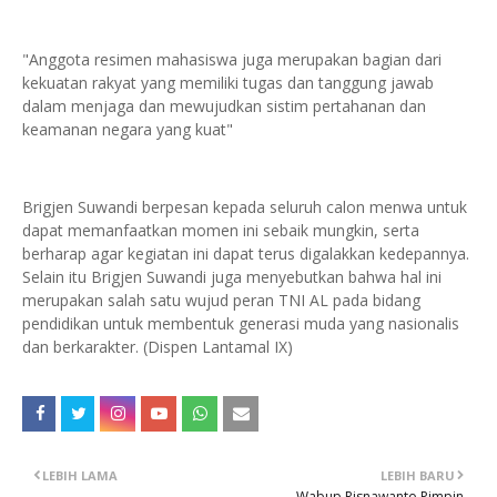
"Anggota resimen mahasiswa juga merupakan bagian dari
kekuatan rakyat yang memiliki tugas dan tanggung jawab
dalam menjaga dan mewujudkan sistim pertahanan dan
keamanan negara yang kuat"
Brigjen Suwandi berpesan kepada seluruh calon menwa untuk
dapat memanfaatkan momen ini sebaik mungkin, serta
berharap agar kegiatan ini dapat terus digalakkan kedepannya.
Selain itu Brigjen Suwandi juga menyebutkan bahwa hal ini
merupakan salah satu wujud peran TNI AL pada bidang
pendidikan untuk membentuk generasi muda yang nasionalis
dan berkarakter. (Dispen Lantamal IX)
LEBIH LAMA
LEBIH BARU
Wabup Risnawanto Pimpin