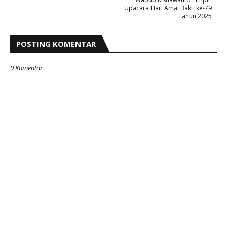
Upacara Hari Amal Bakti ke-79
Tahun 2025
POSTING KOMENTAR
0 Komentar