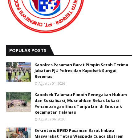
POPULAR POSTS
Kapolres Pasaman Barat Pimpin Serah Terima
Jabatan PJU Polres dan Kapolsek Sungai
Beremas
Agustus 01, 2026
Kapolsek Talamau Pimpin Penegakan Hukum
dan Sosialisasi, Musnahkan Bekas Lokasi
Penambangan Emas Tanpa Izin di Sinuruik
Kecamatan Talamau
Agustus 06, 2026
Sekretaris BPBD Pasaman Barat Imbau
Masyarakat Tetap Waspada Cuaca Ekstrem