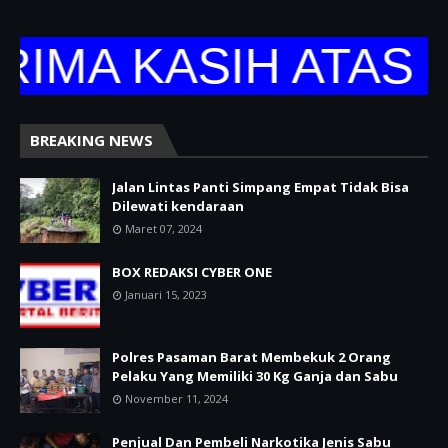
A KASIH ATAS KU
BREAKING NEWS
Jalan Lintas Panti Simpang Empat Tidak Bisa
Dilewati kendaraan
Maret 07, 2024
BOX REDAKSI CYBER ONE
Januari 15, 2023
Polres Pasaman Barat Membekuk 2 Orang
Pelaku Yang Memiliki 30 Kg Ganja dan Sabu
November 11, 2024
Penjual Dan Pembeli Narkotika Jenis Sabu