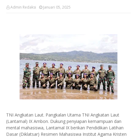
Admin Redaksi
Januari 05, 2025
TNI Angkatan Laut. Pangkalan Utama TNI Angkatan Laut
(Lantamal) IX Ambon. Dukung penyiapan kemampuan dan
mental mahasiswa, Lantamal IX berikan Pendidikan Latihan
Dasar (Diklatsar) Resimen Mahasiswa Institut Agama Kristen