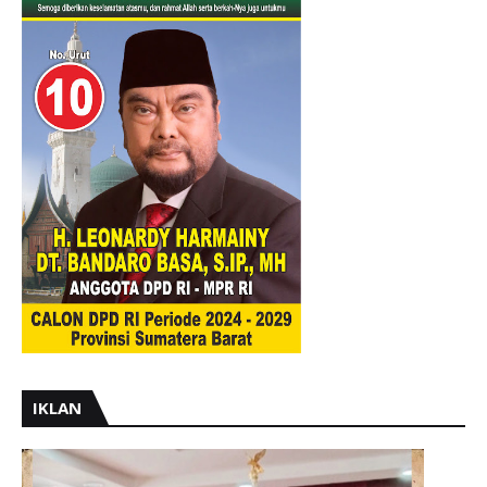
IKLAN