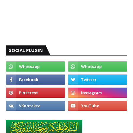
SOCIAL PLUGIN