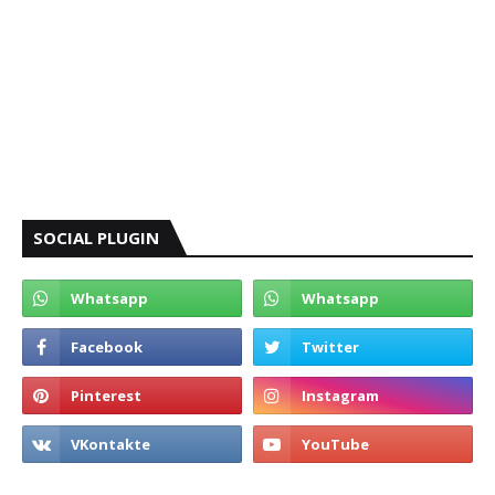
SOCIAL PLUGIN