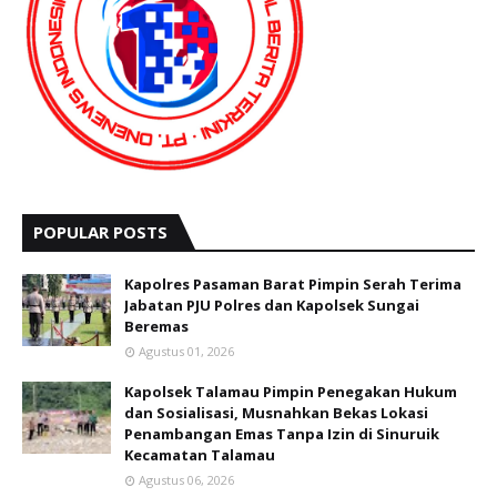
POPULAR POSTS
Kapolres Pasaman Barat Pimpin Serah Terima
Jabatan PJU Polres dan Kapolsek Sungai
Beremas
Agustus 01, 2026
Kapolsek Talamau Pimpin Penegakan Hukum
dan Sosialisasi, Musnahkan Bekas Lokasi
Penambangan Emas Tanpa Izin di Sinuruik
Kecamatan Talamau
Agustus 06, 2026