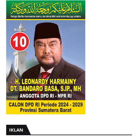
IKLAN