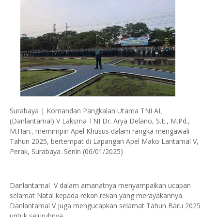
Surabaya | Komandan Pangkalan Utama TNI AL
(Danlantamal) V Laksma TNI Dr. Arya Delano, S.E., M.Pd.,
M.Han., memimpin Apel Khusus dalam rangka mengawali
Tahun 2025, bertempat di Lapangan Apel Mako Lantamal V,
Perak, Surabaya. Senin (06/01/2025)
Danlantamal V dalam amanatnya menyampaikan ucapan
selamat Natal kepada rekan rekan yang merayakannya.
Danlantamal V juga mengucapkan selamat Tahun Baru 2025
untuk seluruhnya.