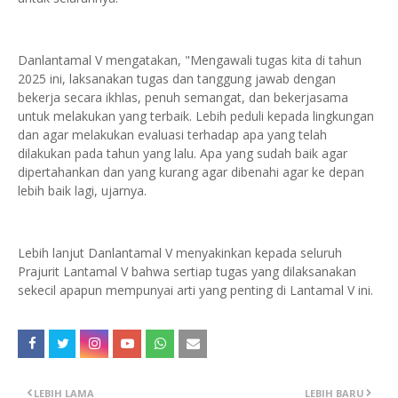
Danlantamal V mengatakan, "Mengawali tugas kita di tahun
2025 ini, laksanakan tugas dan tanggung jawab dengan
bekerja secara ikhlas, penuh semangat, dan bekerjasama
untuk melakukan yang terbaik. Lebih peduli kepada lingkungan
dan agar melakukan evaluasi terhadap apa yang telah
dilakukan pada tahun yang lalu. Apa yang sudah baik agar
dipertahankan dan yang kurang agar dibenahi agar ke depan
lebih baik lagi, ujarnya.
Lebih lanjut Danlantamal V menyakinkan kepada seluruh
Prajurit Lantamal V bahwa sertiap tugas yang dilaksanakan
sekecil apapun mempunyai arti yang penting di Lantamal V ini.
LEBIH LAMA
LEBIH BARU