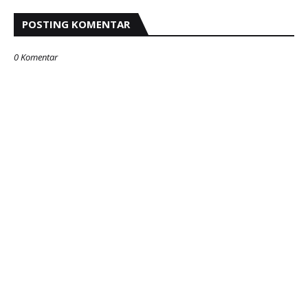
POSTING KOMENTAR
0 Komentar