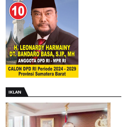
IKLAN