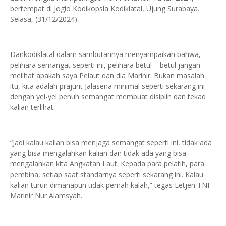
bertempat di Joglo Kodikopsla Kodiklatal, Ujung Surabaya.
Selasa, (31/12/2024).
Dankodiklatal dalam sambutannya menyampaikan bahwa,
pelihara semangat seperti ini, pelihara betul – betul jangan
melihat apakah saya Pelaut dan dia Marinir. Bukan masalah
itu, kita adalah prajurit Jalasena minimal seperti sekarang ini
dengan yel-yel penuh semangat membuat disiplin dan tekad
kalian terlihat.
“Jadi kalau kalian bisa menjaga semangat seperti ini, tidak ada
yang bisa mengalahkan kalian dan tidak ada yang bisa
mengalahkan kita Angkatan Laut. Kepada para pelatih, para
pembina, setiap saat standarnya seperti sekarang ini. Kalau
kalian turun dimanapun tidak pernah kalah,” tegas Letjen TNI
Marinir Nur Alamsyah.