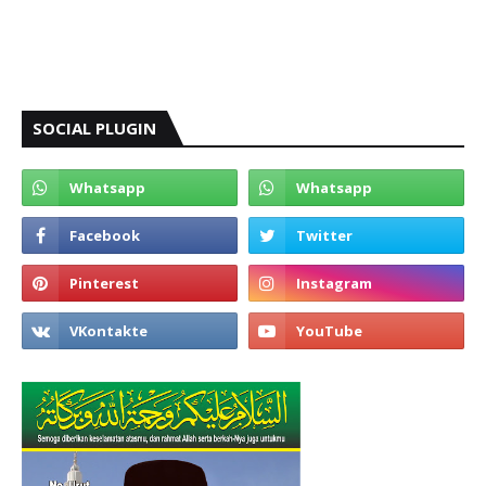
SOCIAL PLUGIN