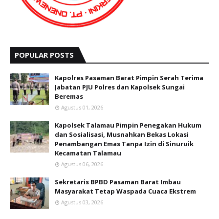
POPULAR POSTS
Kapolres Pasaman Barat Pimpin Serah Terima
Jabatan PJU Polres dan Kapolsek Sungai
Beremas
Agustus 01, 2026
Kapolsek Talamau Pimpin Penegakan Hukum
dan Sosialisasi, Musnahkan Bekas Lokasi
Penambangan Emas Tanpa Izin di Sinuruik
Kecamatan Talamau
Agustus 06, 2026
Sekretaris BPBD Pasaman Barat Imbau
Masyarakat Tetap Waspada Cuaca Ekstrem
Agustus 03, 2026