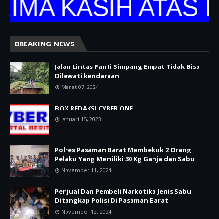
 KASIH ATAS KUN
BREAKING NEWS
Jalan Lintas Panti Simpang Empat Tidak Bisa
Dilewati kendaraan
Maret 07, 2024
BOX REDAKSI CYBER ONE
Januari 15, 2023
Polres Pasaman Barat Membekuk 2 Orang
Pelaku Yang Memiliki 30 Kg Ganja dan Sabu
November 11, 2024
Penjual Dan Pembeli Narkotika Jenis Sabu
Ditangkap Polisi Di Pasaman Barat
November 12, 2024