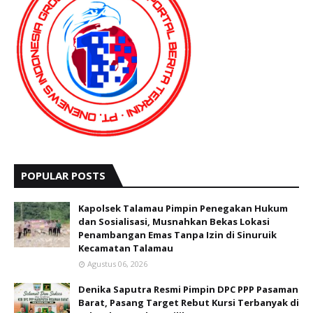
POPULAR POSTS
Kapolsek Talamau Pimpin Penegakan Hukum
dan Sosialisasi, Musnahkan Bekas Lokasi
Penambangan Emas Tanpa Izin di Sinuruik
Kecamatan Talamau
Agustus 06, 2026
Denika Saputra Resmi Pimpin DPC PPP Pasaman
Barat, Pasang Target Rebut Kursi Terbanyak di