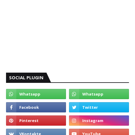
SOCIAL PLUGIN