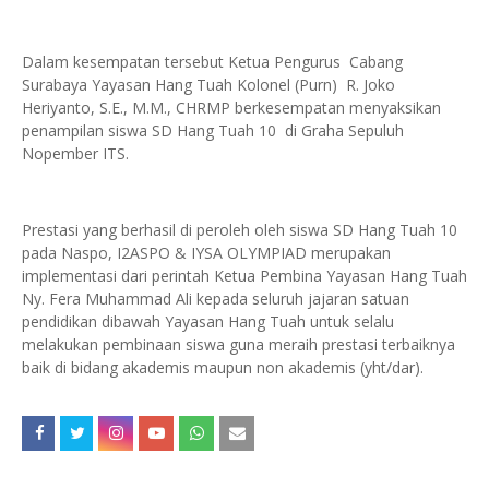
Dalam kesempatan tersebut Ketua Pengurus Cabang
Surabaya Yayasan Hang Tuah Kolonel (Purn) R. Joko
Heriyanto, S.E., M.M., CHRMP berkesempatan menyaksikan
penampilan siswa SD Hang Tuah 10 di Graha Sepuluh
Nopember ITS.
Prestasi yang berhasil di peroleh oleh siswa SD Hang Tuah 10
pada Naspo, I2ASPO & IYSA OLYMPIAD merupakan
implementasi dari perintah Ketua Pembina Yayasan Hang Tuah
Ny. Fera Muhammad Ali kepada seluruh jajaran satuan
pendidikan dibawah Yayasan Hang Tuah untuk selalu
melakukan pembinaan siswa guna meraih prestasi terbaiknya
baik di bidang akademis maupun non akademis (yht/dar).