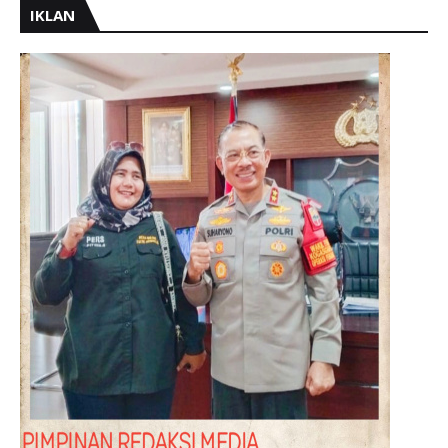
IKLAN