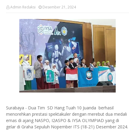
Admin Redaksi
Desember 21, 2024
Surabaya - Dua Tim SD Hang Tuah 10 Juanda berhasil
menorehkan prestasi spektakuler dengan merebut dua medali
emas di ajang NASPO, I2ASPO & IYSA OLYMPIAD yang di
gelar di Graha Sepuluh Nopember ITS (18-21) Desember 2024.