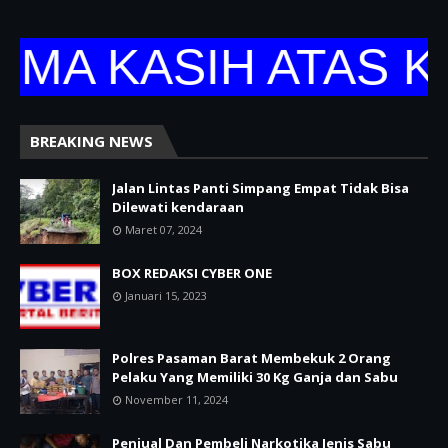
KASIH ATAS KUNJ
BREAKING NEWS
Jalan Lintas Panti Simpang Empat Tidak Bisa
Dilewati kendaraan
Maret 07, 2024
BOX REDAKSI CYBER ONE
Januari 15, 2023
Polres Pasaman Barat Membekuk 2 Orang
Pelaku Yang Memiliki 30 Kg Ganja dan Sabu
November 11, 2024
Penjual Dan Pembeli Narkotika Jenis Sabu