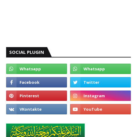
SOCIAL PLUGIN