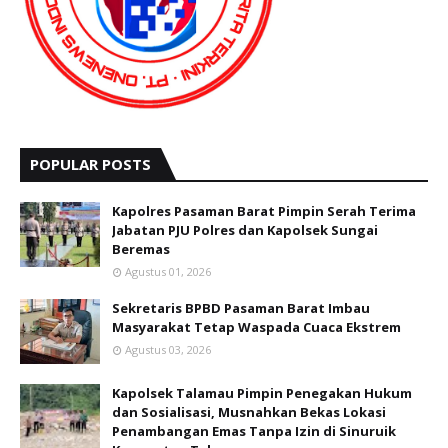
POPULAR POSTS
Kapolres Pasaman Barat Pimpin Serah Terima
Jabatan PJU Polres dan Kapolsek Sungai
Beremas
Agustus 01, 2026
Sekretaris BPBD Pasaman Barat Imbau
Masyarakat Tetap Waspada Cuaca Ekstrem
Agustus 03, 2026
Kapolsek Talamau Pimpin Penegakan Hukum
dan Sosialisasi, Musnahkan Bekas Lokasi
Penambangan Emas Tanpa Izin di Sinuruik