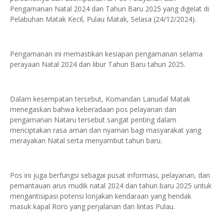
Pengamanan Natal 2024 dan Tahun Baru 2025 yang digelat di
Pelabuhan Matak Kecil, Pulau Matak, Selasa (24/12/2024).
Pengamanan ini memastikan kesiapan pengamanan selama
perayaan Natal 2024 dan libur Tahun Baru tahun 2025.
Dalam kesempatan tersebut, Komandan Lanudal Matak
menegaskan bahwa keberadaan pos pelayanan dan
pengamanan Nataru tersebut sangat penting dalam
menciptakan rasa aman dan nyaman bagi masyarakat yang
merayakan Natal serta menyambut tahun baru.
Pos ini juga berfungsi sebagai pusat informasi, pelayanan, dan
pemantauan arus mudik natal 2024 dan tahun baru 2025 untuk
mengantisipasi potensi lonjakan kendaraan yang hendak
masuk kapal Roro yang perjalanan dan lintas Pulau.