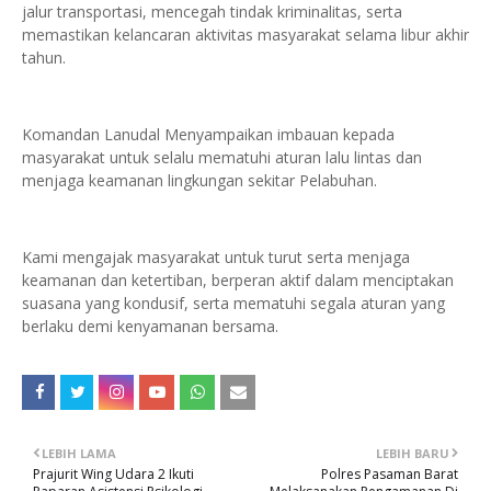
jalur transportasi, mencegah tindak kriminalitas, serta
memastikan kelancaran aktivitas masyarakat selama libur akhir
tahun.
Komandan Lanudal Menyampaikan imbauan kepada
masyarakat untuk selalu mematuhi aturan lalu lintas dan
menjaga keamanan lingkungan sekitar Pelabuhan.
Kami mengajak masyarakat untuk turut serta menjaga
keamanan dan ketertiban, berperan aktif dalam menciptakan
suasana yang kondusif, serta mematuhi segala aturan yang
berlaku demi kenyamanan bersama.
LEBIH LAMA
LEBIH BARU
Prajurit Wing Udara 2 Ikuti
Polres Pasaman Barat