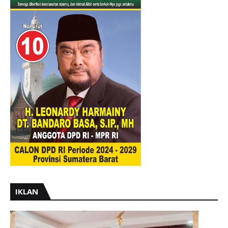
IKLAN