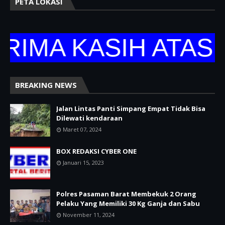
PETA LOKASI
A KASIH ATAS KU
BREAKING NEWS
Jalan Lintas Panti Simpang Empat Tidak Bisa
Dilewati kendaraan
Maret 07, 2024
BOX REDAKSI CYBER ONE
Januari 15, 2023
Polres Pasaman Barat Membekuk 2 Orang
Pelaku Yang Memiliki 30 Kg Ganja dan Sabu
November 11, 2024