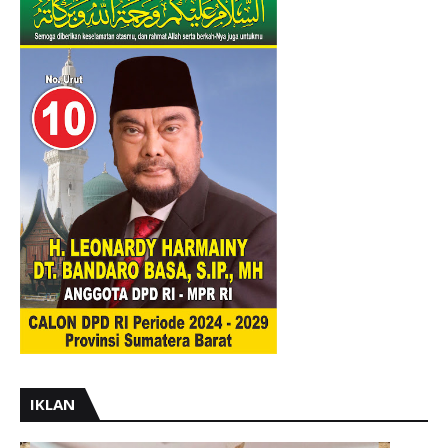
IKLAN