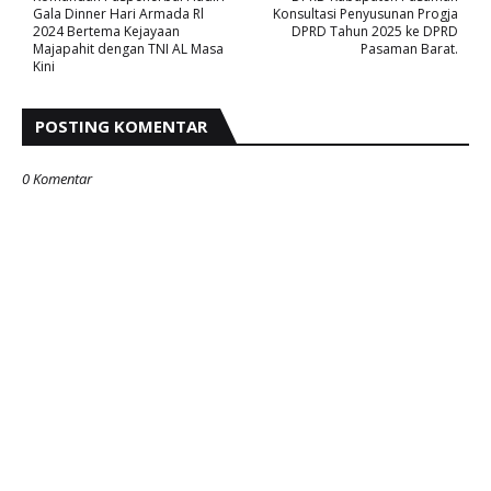
Gala Dinner Hari Armada Rl
Konsultasi Penyusunan Progja
2024 Bertema Kejayaan
DPRD Tahun 2025 ke DPRD
Majapahit dengan TNI AL Masa
Pasaman Barat.
Kini
POSTING KOMENTAR
0 Komentar