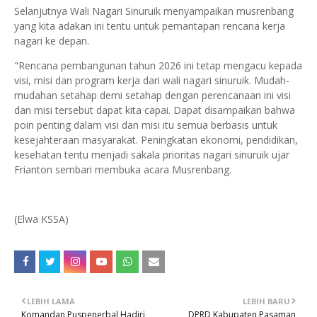
Selanjutnya Wali Nagari Sinuruik menyampaikan musrenbang
yang kita adakan ini tentu untuk pemantapan rencana kerja
nagari ke depan.
"Rencana pembangunan tahun 2026 ini tetap mengacu kepada
visi, misi dan program kerja dari wali nagari sinuruik. Mudah-
mudahan setahap demi setahap dengan perencanaan ini visi
dan misi tersebut dapat kita capai. Dapat disampaikan bahwa
poin penting dalam visi dan misi itu semua berbasis untuk
kesejahteraan masyarakat. Peningkatan ekonomi, pendidikan,
kesehatan tentu menjadi sakala prioritas nagari sinuruik ujar
Frianton sembari membuka acara Musrenbang.
(Elwa KSSA)
LEBIH LAMA
LEBIH BARU
Komandan Puspenerbal Hadiri
DPRD Kabupaten Pasaman