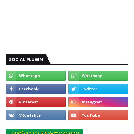
SOCIAL PLUGIN