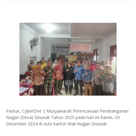
Pasbar, CyberOne | Musyawarah Perencanaan Pembangunan
Nagari (Desa) Sinuruik Tahun 2025 pada hari ini Kamis, 05
Desember 2024 di Aula Kantor Wali Nagari Sinuruik.