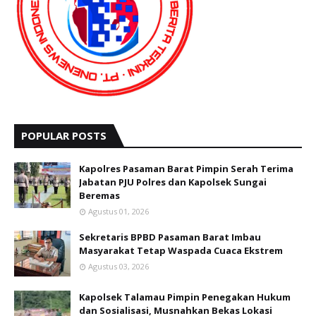
POPULAR POSTS
Kapolres Pasaman Barat Pimpin Serah Terima
Jabatan PJU Polres dan Kapolsek Sungai
Beremas
Agustus 01, 2026
Sekretaris BPBD Pasaman Barat Imbau
Masyarakat Tetap Waspada Cuaca Ekstrem
Agustus 03, 2026
Kapolsek Talamau Pimpin Penegakan Hukum
dan Sosialisasi, Musnahkan Bekas Lokasi