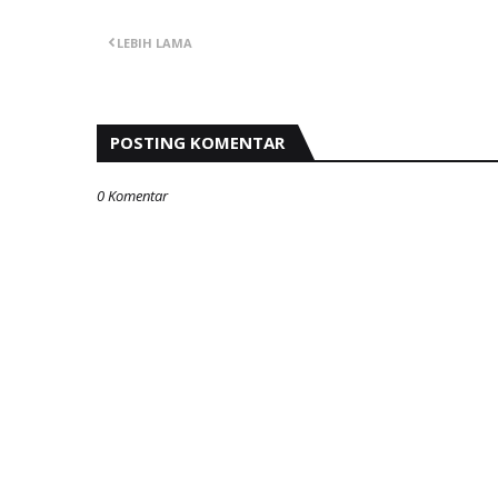
LEBIH LAMA
POSTING KOMENTAR
0 Komentar