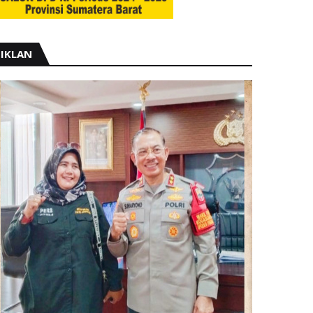
IKLAN