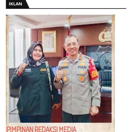
IKLAN