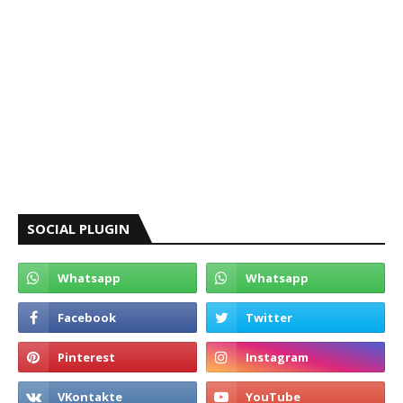
SOCIAL PLUGIN