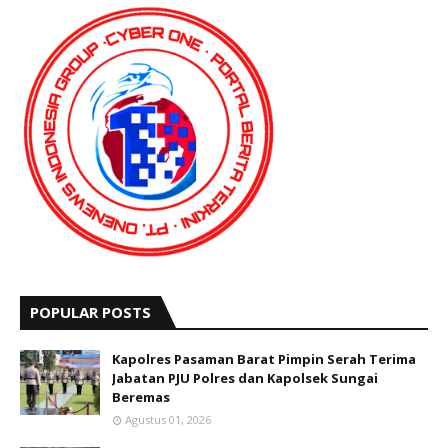
POPULAR POSTS
Kapolres Pasaman Barat Pimpin Serah Terima
Jabatan PJU Polres dan Kapolsek Sungai
Beremas
Agustus 01, 2026