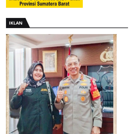
IKLAN