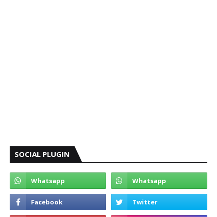
SOCIAL PLUGIN