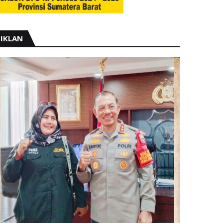
IKLAN