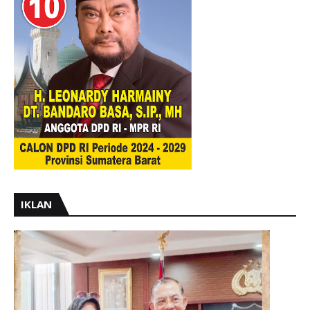
IKLAN