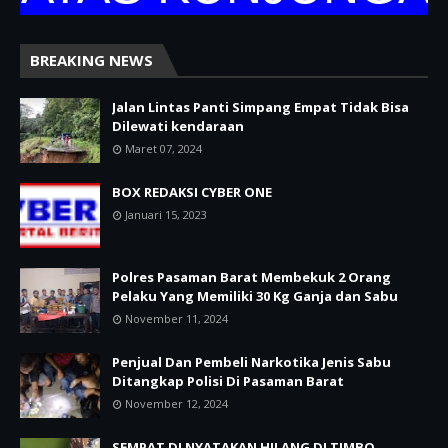
BREAKING NEWS
Jalan Lintas Panti Simpang Empat Tidak Bisa
Dilewati kendaraan
Maret 07, 2024
BOX REDAKSI CYBER ONE
Januari 15, 2023
Polres Pasaman Barat Membekuk 2 Orang
Pelaku Yang Memiliki 30 Kg Ganja dan Sabu
November 11, 2024
Penjual Dan Pembeli Narkotika Jenis Sabu
Ditangkap Polisi Di Pasaman Barat
November 12, 2024
SEMPAT DI NYATAKAN HILANG DI TIMBO