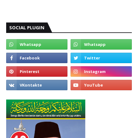
SOCIAL PLUGIN