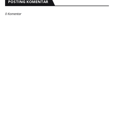
POSTING KOMENTAR
0 Komentar