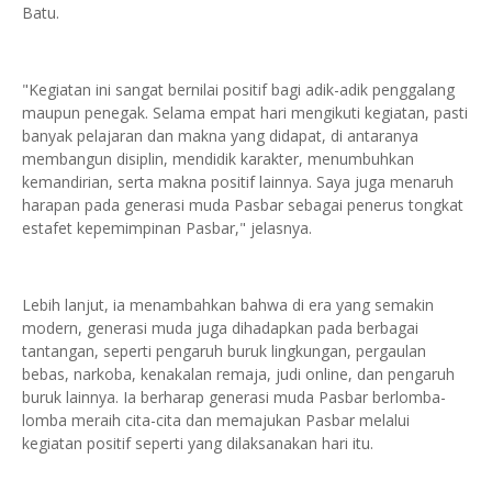
Batu.
"Kegiatan ini sangat bernilai positif bagi adik-adik penggalang
maupun penegak. Selama empat hari mengikuti kegiatan, pasti
banyak pelajaran dan makna yang didapat, di antaranya
membangun disiplin, mendidik karakter, menumbuhkan
kemandirian, serta makna positif lainnya. Saya juga menaruh
harapan pada generasi muda Pasbar sebagai penerus tongkat
estafet kepemimpinan Pasbar," jelasnya.
Lebih lanjut, ia menambahkan bahwa di era yang semakin
modern, generasi muda juga dihadapkan pada berbagai
tantangan, seperti pengaruh buruk lingkungan, pergaulan
bebas, narkoba, kenakalan remaja, judi online, dan pengaruh
buruk lainnya. Ia berharap generasi muda Pasbar berlomba-
lomba meraih cita-cita dan memajukan Pasbar melalui
kegiatan positif seperti yang dilaksanakan hari itu.