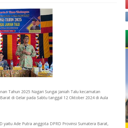
an Tahun 2025 Nagari Sungai Janiah Talu kecamatan
rat di Gelar pada Sabtu tanggal 12 Oktober 2024 di Aula
RD yaitu Ade Putra anggota DPRD Provinsi Sumatera Barat,