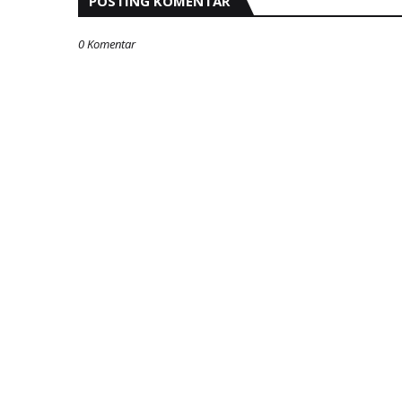
POSTING KOMENTAR
0 Komentar