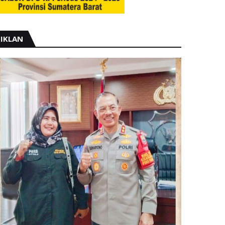
IKLAN