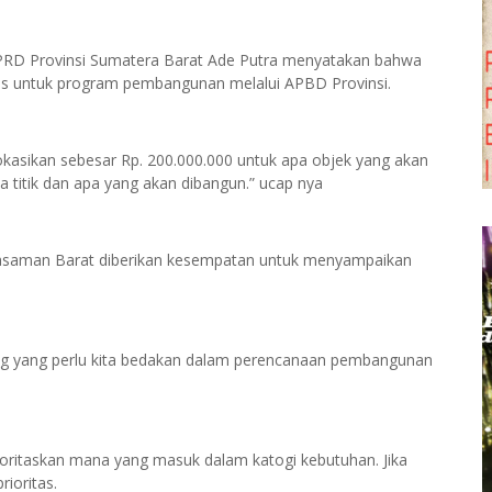
RD Provinsi Sumatera Barat Ade Putra menyatakan bahwa
tas untuk program pembangunan melalui APBD Provinsi.
lokasikan sebesar Rp. 200.000.000 untuk apa objek yang akan
titik dan apa yang akan dibangun.” ucap nya
Pasaman Barat diberikan kesempatan untuk menyampaikan
.
ng yang perlu kita bedakan dalam perencanaan pembangunan
oritaskan mana yang masuk dalam katogi kebutuhan. Jika
ioritas.