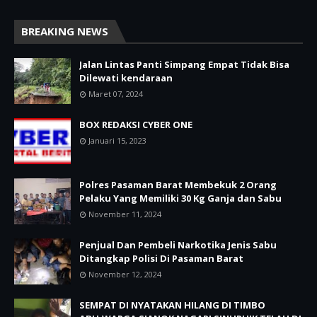
BREAKING NEWS
Jalan Lintas Panti Simpang Empat Tidak Bisa
Dilewati kendaraan
Maret 07, 2024
BOX REDAKSI CYBER ONE
Januari 15, 2023
Polres Pasaman Barat Membekuk 2 Orang
Pelaku Yang Memiliki 30 Kg Ganja dan Sabu
November 11, 2024
Penjual Dan Pembeli Narkotika Jenis Sabu
Ditangkap Polisi Di Pasaman Barat
November 12, 2024
SEMPAT DI NYATAKAN HILANG DI TIMBO