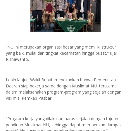
“NU ini merupakan organisasi besar yang memiliki struktur
yang baik, mulai dari tingkat kecamatan hingga pusat,” ujar
Risnawanto.
Lebih lanjut, Wakil Bupati menekankan bahwa Pemerintah
Daerah siap bekerja sama dengan Muslimat NU, terutama
dalam melaksanakan program-program yang sejalan dengan
visi misi Pemkab Pasbar.
“Program kerja yang dilakukan harus sejalan dengan tujuan
pendirian Muslimat NU, sehingga dapat memberikan dampak
positif, khususnya dalam pemberdayaan perempuan,”