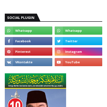
SOCIAL PLUGIN