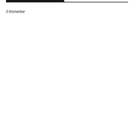
0 Komentar