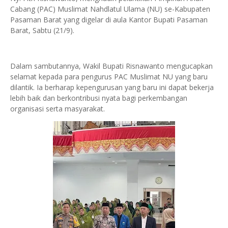
Cabang (PAC) Muslimat Nahdlatul Ulama (NU) se-Kabupaten
Pasaman Barat yang digelar di aula Kantor Bupati Pasaman
Barat, Sabtu (21/9).
Dalam sambutannya, Wakil Bupati Risnawanto mengucapkan
selamat kepada para pengurus PAC Muslimat NU yang baru
dilantik. Ia berharap kepengurusan yang baru ini dapat bekerja
lebih baik dan berkontribusi nyata bagi perkembangan
organisasi serta masyarakat.