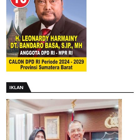
IKLAN