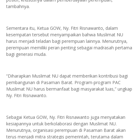
tambahnya.
Sementara itu, Ketua GOW, Ny. Fitri Risnawanto, dalam
kesempatan tersebut menyampaikan bahwa Muslimat NU
harus menjadi teladan bagi perempuan lainnya. Menurutnya,
perempuan memiliki peran penting sebagai madrasah pertama
bagi generasi muda.
“Diharapkan Muslimat NU dapat memberikan kontribusi bagi
pembangunan di Pasaman Barat. Program-program PAC
Muslimat NU harus bermanfaat bagi masyarakat luas,” ungkap
Ny. Fitri Risnawanto.
Sebagai Ketua GOW, Ny. Fitri Risnawanto juga menyatakan
kesiapannya untuk berkolaborasi dengan Muslimat NU.
Menurutnya, organisasi perempuan di Pasaman Barat akan
terus menjadi mitra strategis pemerintah, terutama dalam