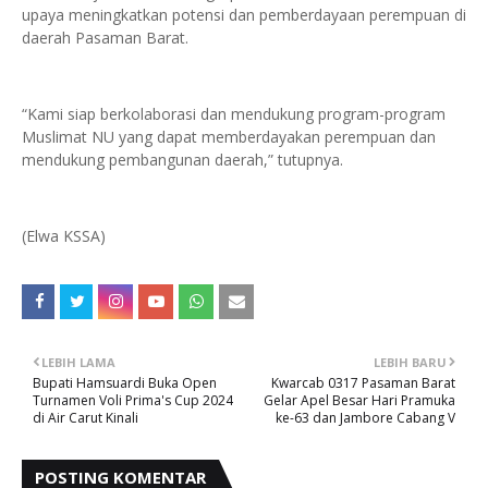
upaya meningkatkan potensi dan pemberdayaan perempuan di
daerah Pasaman Barat.
“Kami siap berkolaborasi dan mendukung program-program
Muslimat NU yang dapat memberdayakan perempuan dan
mendukung pembangunan daerah,” tutupnya.
(Elwa KSSA)
LEBIH LAMA
LEBIH BARU
Bupati Hamsuardi Buka Open
Kwarcab 0317 Pasaman Barat
Turnamen Voli Prima's Cup 2024
Gelar Apel Besar Hari Pramuka
di Air Carut Kinali
ke-63 dan Jambore Cabang V
POSTING KOMENTAR