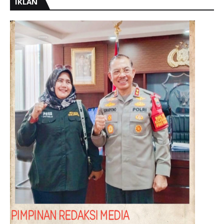
IKLAN