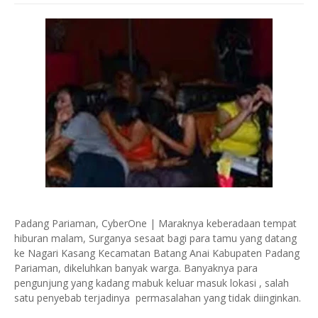
Padang Pariaman, CyberOne | Maraknya keberadaan tempat
hiburan malam, Surganya sesaat bagi para tamu yang datang
ke Nagari Kasang Kecamatan Batang Anai Kabupaten Padang
Pariaman, dikeluhkan banyak warga. Banyaknya para
pengunjung yang kadang mabuk keluar masuk lokasi , salah
satu penyebab terjadinya permasalahan yang tidak diinginkan.