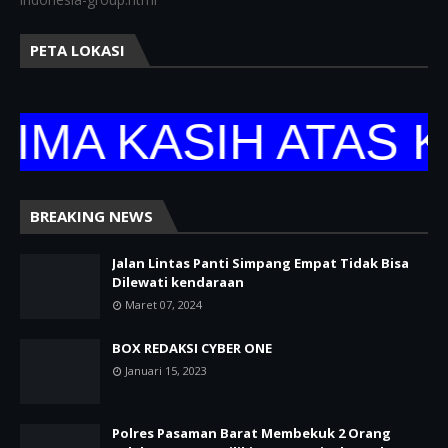
PETA LOKASI
 KASIH ATAS KUN
BREAKING NEWS
Jalan Lintas Panti Simpang Empat Tidak Bisa
Dilewati kendaraan
Maret 07, 2024
BOX REDAKSI CYBER ONE
Januari 15, 2023
Polres Pasaman Barat Membekuk 2 Orang