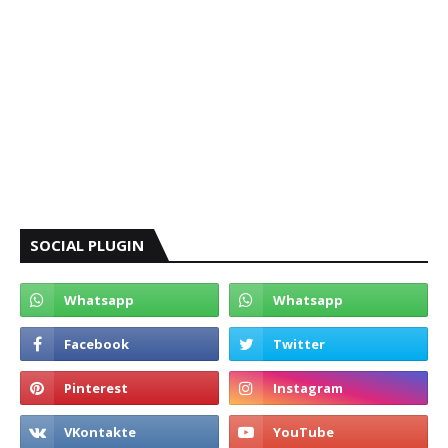
SOCIAL PLUGIN