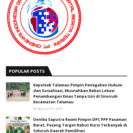
POPULAR POSTS
Kapolsek Talamau Pimpin Penegakan Hukum
dan Sosialisasi, Musnahkan Bekas Lokasi
Penambangan Emas Tanpa Izin di Sinuruik
Kecamatan Talamau
Agustus 06, 2026
Denika Saputra Resmi Pimpin DPC PPP Pasaman
Barat, Pasang Target Rebut Kursi Terbanyak di
Seluruh Daerah Pemilihan