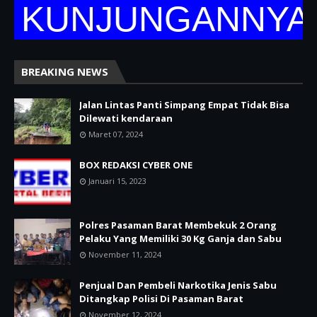
UNJUNGANNYA DI W
BREAKING NEWS
Jalan Lintas Panti Simpang Empat Tidak Bisa
Dilewati kendaraan
Maret 07, 2024
BOX REDAKSI CYBER ONE
Januari 15, 2023
Polres Pasaman Barat Membekuk 2 Orang
Pelaku Yang Memiliki 30 Kg Ganja dan Sabu
November 11, 2024
Penjual Dan Pembeli Narkotika Jenis Sabu
Ditangkap Polisi Di Pasaman Barat
November 12, 2024