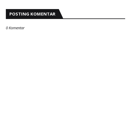
POSTING KOMENTAR
0 Komentar