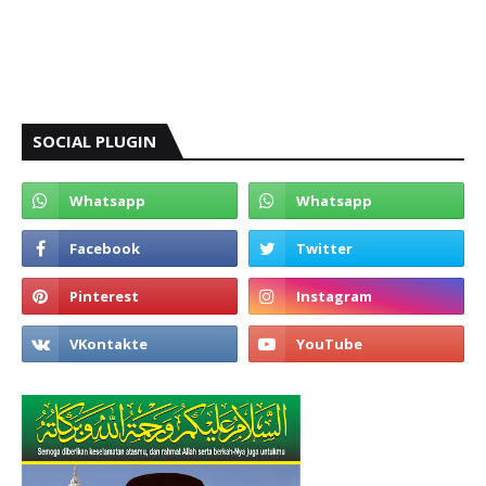
SOCIAL PLUGIN