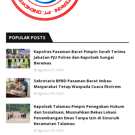
POPULAR POSTS
Kapolres Pasaman Barat Pimpin Serah Terima
Jabatan PJU Polres dan Kapolsek Sungai
Beremas
Agustus 01, 2026
Sekretaris BPBD Pasaman Barat Imbau
Masyarakat Tetap Waspada Cuaca Ekstrem
Agustus 03, 2026
Kapolsek Talamau Pimpin Penegakan Hukum
dan Sosialisasi, Musnahkan Bekas Lokasi
Penambangan Emas Tanpa Izin di Sinuruik
Kecamatan Talamau
Agustus 06, 2026