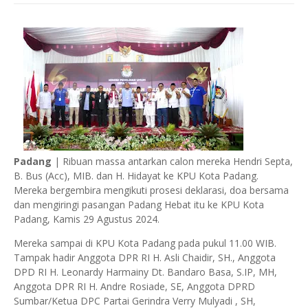
Padang
| Ribuan massa antarkan calon mereka Hendri Septa,
B. Bus (Acc), MIB. dan H. Hidayat ke KPU Kota Padang.
Mereka bergembira mengikuti prosesi deklarasi, doa bersama
dan mengiringi pasangan Padang Hebat itu ke KPU Kota
Padang, Kamis 29 Agustus 2024.
Mereka sampai di KPU Kota Padang pada pukul 11.00 WIB.
Tampak hadir Anggota DPR RI H. Asli Chaidir, SH., Anggota
DPD RI H. Leonardy Harmainy Dt. Bandaro Basa, S.IP, MH,
Anggota DPR RI H. Andre Rosiade, SE, Anggota DPRD
Sumbar/Ketua DPC Partai Gerindra Verry Mulyadi , SH,