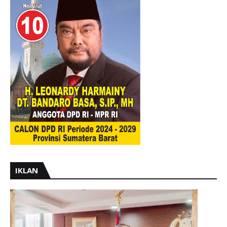
IKLAN