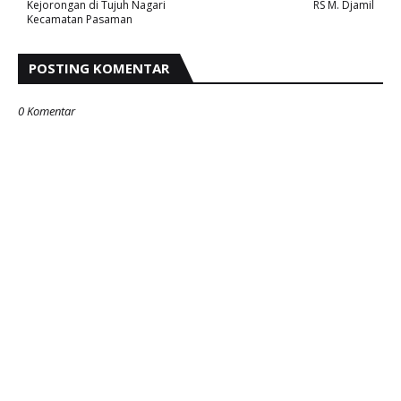
Kejorongan di Tujuh Nagari
RS M. Djamil
Kecamatan Pasaman
POSTING KOMENTAR
0 Komentar