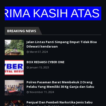
A KASIH ATAS KU
BREAKING NEWS
Jalan Lintas Panti Simpang Empat Tidak Bisa
Dilewati kendaraan
Maret 07, 2024
BOX REDAKSI CYBER ONE
Januari 15, 2023
Polres Pasaman Barat Membekuk 2 Orang
Pelaku Yang Memiliki 30 Kg Ganja dan Sabu
November 11, 2024
Penjual Dan Pembeli Narkotika Jenis Sabu