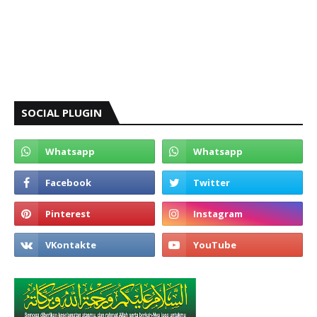
SOCIAL PLUGIN