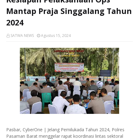
Mantap Praja Singgalang Tahun
2024
SATWA NEWS
Agustus 15, 2024
Pasbar, CyberOne | Jelang Pemilukada Tahun 2024, Polres
Pasaman Barat menggelar rapat koordinasi lintas sektoral