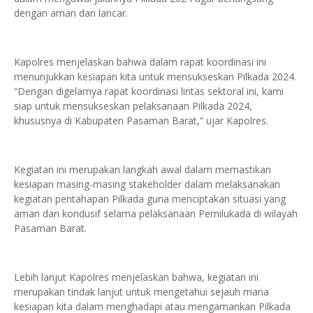
dengan aman dan lancar.
Kapolres menjelaskan bahwa dalam rapat koordinasi ini
menunjukkan kesiapan kita untuk mensukseskan Pilkada 2024.
“Dengan digelarnya rapat koordinasi lintas sektoral ini, kami
siap untuk mensukseskan pelaksanaan Pilkada 2024,
khususnya di Kabupaten Pasaman Barat,” ujar Kapolres.
Kegiatan ini merupakan langkah awal dalam memastikan
kesiapan masing-masing stakeholder dalam melaksanakan
kegiatan pentahapan Pilkada guna menciptakan situasi yang
aman dan kondusif selama pelaksanaan Pemilukada di wilayah
Pasaman Barat.
Lebih lanjut Kapolres menjelaskan bahwa, kegiatan ini
merupakan tindak lanjut untuk mengetahui sejauh mana
kesiapan kita dalam menghadapi atau mengamankan Pilkada