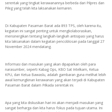
serentak yang tingkat kerawanannya berbeda dari Pilpres dan
Pileg yang telah kita laksanakan kemaren.
Di Kabupaten Pasaman Barat ada 893 TPS, oleh karena itu,
kegiatan ini sangat penting untuk mengkolaborasikan,
mensinergikan tentang langkah-langkah antisipasi yang harus
kita laksanakan dalam kegiatan pencoblosan pada tanggal 27
November 2024 mendatang.
Informasi dan masukan yang akan dipaparkan oleh para
narasumber, seperti Kabag Ops, KBO Sat Intelkam, Ketua
KPU, dan Ketua Bawaslu, adalah gambaran guna melihat lebih
awal kemungkinan kerawanan yang akan terjadi di Kabupaten
Pasaman Barat dalam Pilkada serentak ini.
Apa yang kita diskusikan hari ini akan menjadi masukan yang
sangat berharga dan kita harus fokus pada tujuan utama. Ini