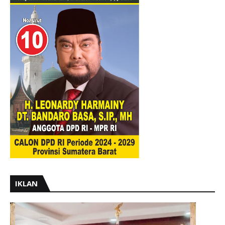
IKLAN