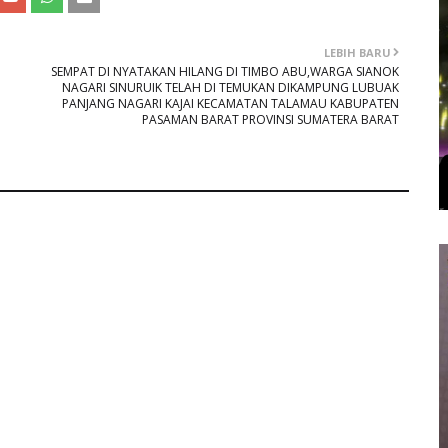
LEBIH BARU
SEMPAT DI NYATAKAN HILANG DI TIMBO ABU,WARGA SIANOK
NAGARI SINURUIK TELAH DI TEMUKAN DIKAMPUNG LUBUAK
PANJANG NAGARI KAJAI KECAMATAN TALAMAU KABUPATEN
PASAMAN BARAT PROVINSI SUMATERA BARAT