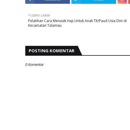
LEBIH LAMA
Pelatihan Cara Menasik Haji Untuk Anak TK/Paud Usia Dini di
Kecamatan Talamau
POSTING KOMENTAR
0 Komentar