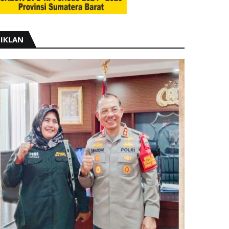
IKLAN