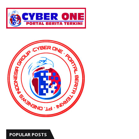
POPULAR POSTS