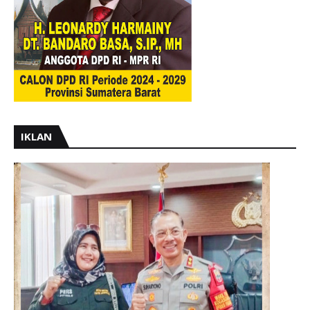
IKLAN