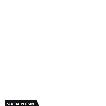
SOCIAL PLUGIN