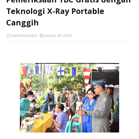
Teknologi X-Ray Portable
Canggih
Admin Redaksi
Januari 28, 2026