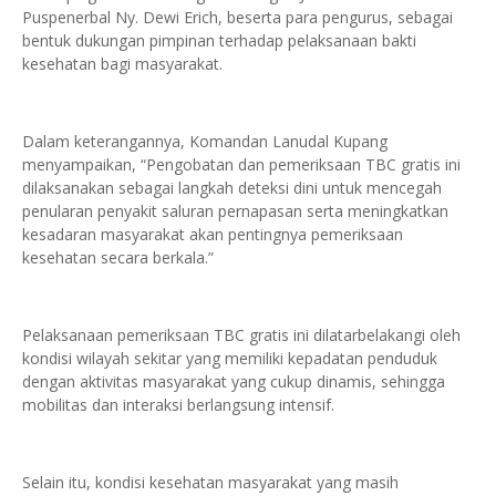
Puspenerbal Ny. Dewi Erich, beserta para pengurus, sebagai
bentuk dukungan pimpinan terhadap pelaksanaan bakti
kesehatan bagi masyarakat.
Dalam keterangannya, Komandan Lanudal Kupang
menyampaikan, “Pengobatan dan pemeriksaan TBC gratis ini
dilaksanakan sebagai langkah deteksi dini untuk mencegah
penularan penyakit saluran pernapasan serta meningkatkan
kesadaran masyarakat akan pentingnya pemeriksaan
kesehatan secara berkala.”
Pelaksanaan pemeriksaan TBC gratis ini dilatarbelakangi oleh
kondisi wilayah sekitar yang memiliki kepadatan penduduk
dengan aktivitas masyarakat yang cukup dinamis, sehingga
mobilitas dan interaksi berlangsung intensif.
Selain itu, kondisi kesehatan masyarakat yang masih